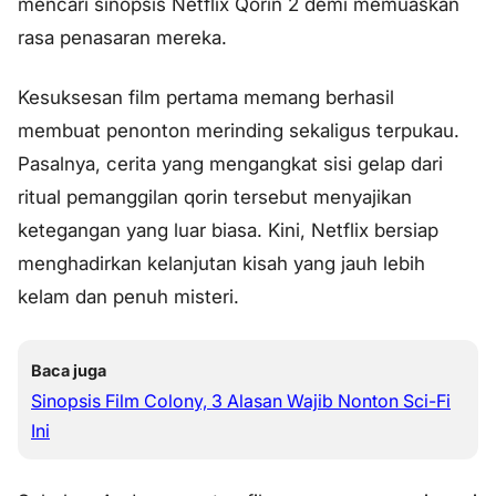
mencari sinopsis Netflix Qorin 2 demi memuaskan
rasa penasaran mereka.
Kesuksesan film pertama memang berhasil
membuat penonton merinding sekaligus terpukau.
Pasalnya, cerita yang mengangkat sisi gelap dari
ritual pemanggilan qorin tersebut menyajikan
ketegangan yang luar biasa. Kini, Netflix bersiap
menghadirkan kelanjutan kisah yang jauh lebih
kelam dan penuh misteri.
Baca juga
Sinopsis Film Colony, 3 Alasan Wajib Nonton Sci-Fi
Ini