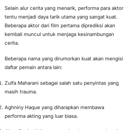
Selain alur cerita yang menarik, performa para aktor
tentu menjadi daya tarik utama yang sangat kuat.
Beberapa aktor dari film pertama diprediksi akan
kembali muncul untuk menjaga kesinambungan
cerita.
Beberapa nama yang dirumorkan kuat akan mengisi
daftar pemain antara lain:
Zulfa Maharani sebagai salah satu penyintas yang
masih trauma.
Aghniny Haque yang diharapkan membawa
performa akting yang luar biasa.