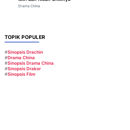
Drama China
TOPIK POPULER
#
Sinopsis Drachin
#
Drama China
#
Sinopsis Drama China
#
Sinopsis Drakor
#
Sinopsis Film