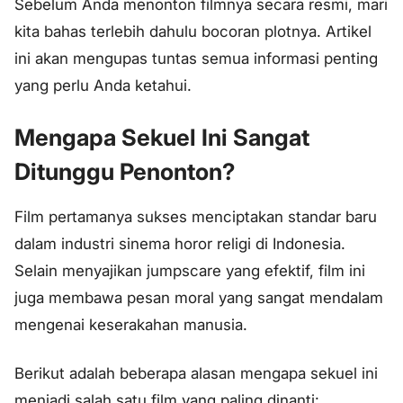
Sebelum Anda menonton filmnya secara resmi, mari
kita bahas terlebih dahulu bocoran plotnya. Artikel
ini akan mengupas tuntas semua informasi penting
yang perlu Anda ketahui.
Mengapa Sekuel Ini Sangat
Ditunggu Penonton?
Film pertamanya sukses menciptakan standar baru
dalam industri sinema horor religi di Indonesia.
Selain menyajikan
jumpscare
yang efektif, film ini
juga membawa pesan moral yang sangat mendalam
mengenai keserakahan manusia.
Berikut adalah beberapa alasan mengapa sekuel ini
menjadi salah satu film yang paling dinanti: