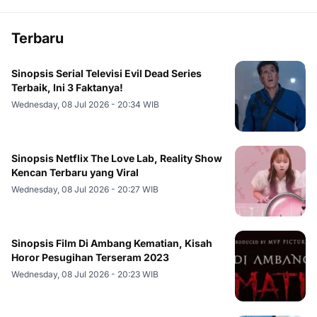
Terbaru
Sinopsis Serial Televisi Evil Dead Series
Terbaik, Ini 3 Faktanya!
Wednesday, 08 Jul 2026 - 20:34 WIB
Sinopsis Netflix The Love Lab, Reality Show
Kencan Terbaru yang Viral
Wednesday, 08 Jul 2026 - 20:27 WIB
Sinopsis Film Di Ambang Kematian, Kisah
Horor Pesugihan Terseram 2023
Wednesday, 08 Jul 2026 - 20:23 WIB