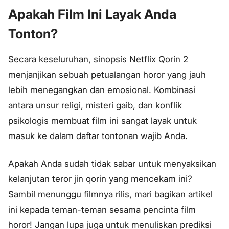
Apakah Film Ini Layak Anda
Tonton?
Secara keseluruhan, sinopsis Netflix Qorin 2
menjanjikan sebuah petualangan horor yang jauh
lebih menegangkan dan emosional. Kombinasi
antara unsur religi, misteri gaib, dan konflik
psikologis membuat film ini sangat layak untuk
masuk ke dalam daftar tontonan wajib Anda.
Apakah Anda sudah tidak sabar untuk menyaksikan
kelanjutan teror jin qorin yang mencekam ini?
Sambil menunggu filmnya rilis, mari bagikan artikel
ini kepada teman-teman sesama pencinta film
horor! Jangan lupa juga untuk menuliskan prediksi