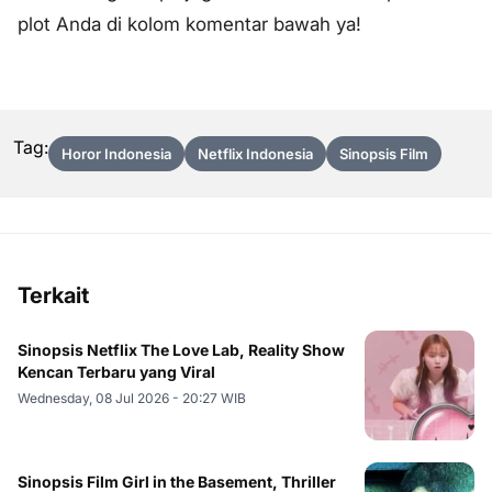
plot Anda di kolom komentar bawah ya!
Tag:
Horor Indonesia
Netflix Indonesia
Sinopsis Film
Terkait
Sinopsis Netflix The Love Lab, Reality Show
Kencan Terbaru yang Viral
Wednesday, 08 Jul 2026 - 20:27 WIB
Sinopsis Film Girl in the Basement, Thriller