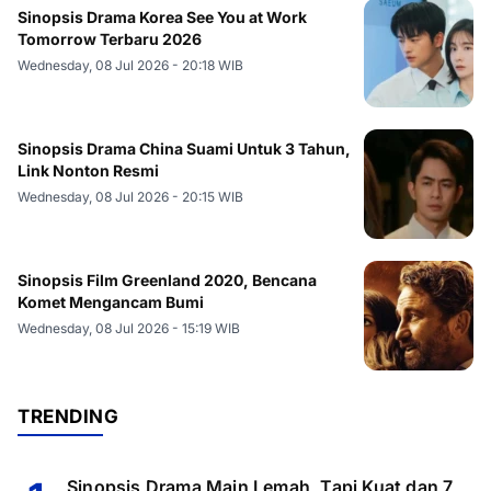
Sinopsis Drama Korea See You at Work
Tomorrow Terbaru 2026
Wednesday, 08 Jul 2026 - 20:18 WIB
Sinopsis Drama China Suami Untuk 3 Tahun,
Link Nonton Resmi
Wednesday, 08 Jul 2026 - 20:15 WIB
Sinopsis Film Greenland 2020, Bencana
Komet Mengancam Bumi
Wednesday, 08 Jul 2026 - 15:19 WIB
TRENDING
Sinopsis Drama Main Lemah, Tapi Kuat dan 7