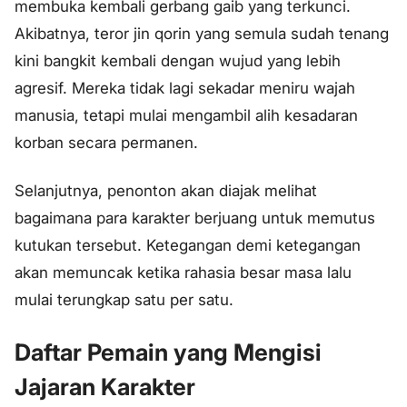
membuka kembali gerbang gaib yang terkunci.
Akibatnya, teror jin qorin yang semula sudah tenang
kini bangkit kembali dengan wujud yang lebih
agresif. Mereka tidak lagi sekadar meniru wajah
manusia, tetapi mulai mengambil alih kesadaran
korban secara permanen.
Selanjutnya, penonton akan diajak melihat
bagaimana para karakter berjuang untuk memutus
kutukan tersebut. Ketegangan demi ketegangan
akan memuncak ketika rahasia besar masa lalu
mulai terungkap satu per satu.
Daftar Pemain yang Mengisi
Jajaran Karakter