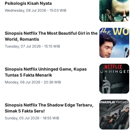
Psikologis Kisah Nyata
Wednesday, 08 Jul 2026 - 15:03 WIB
Sinopsis Netflix The Most Beautiful Girl in the
World, Romantis
Tuesday, 07 Jul 2026 - 15:15 WIB
Sinopsis Netflix Unhinged Game, Kupas
Tuntas 5 Fakta Menarik
Monday, 06 Jul 2026 - 20:36 WIB
Sinopsis Netflix The Shadow Edge Terbaru,
Simak 5 Fakta Seru!
Sunday, 05 Jul 2026 - 18:55 WIB