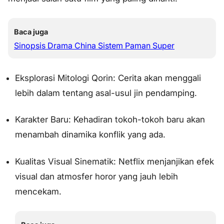
Baca juga
Sinopsis Drama China Sistem Paman Super
Eksplorasi Mitologi Qorin: Cerita akan menggali
lebih dalam tentang asal-usul jin pendamping.
Karakter Baru: Kehadiran tokoh-tokoh baru akan
menambah dinamika konflik yang ada.
Kualitas Visual Sinematik: Netflix menjanjikan efek
visual dan atmosfer horor yang jauh lebih
mencekam.