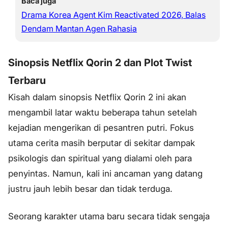
Baca juga
Drama Korea Agent Kim Reactivated 2026, Balas
Dendam Mantan Agen Rahasia
Sinopsis Netflix Qorin 2 dan Plot Twist
Terbaru
Kisah dalam sinopsis Netflix Qorin 2 ini akan
mengambil latar waktu beberapa tahun setelah
kejadian mengerikan di pesantren putri. Fokus
utama cerita masih berputar di sekitar dampak
psikologis dan spiritual yang dialami oleh para
penyintas. Namun, kali ini ancaman yang datang
justru jauh lebih besar dan tidak terduga.
Seorang karakter utama baru secara tidak sengaja