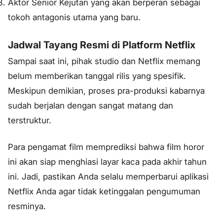
Aktor Senior Kejutan yang akan berperan sebagai
tokoh antagonis utama yang baru.
Jadwal Tayang Resmi di Platform Netflix
Sampai saat ini, pihak studio dan Netflix memang
belum memberikan tanggal rilis yang spesifik.
Meskipun demikian, proses pra-produksi kabarnya
sudah berjalan dengan sangat matang dan
terstruktur.
Para pengamat film memprediksi bahwa film horor
ini akan siap menghiasi layar kaca pada akhir tahun
ini. Jadi, pastikan Anda selalu memperbarui aplikasi
Netflix Anda agar tidak ketinggalan pengumuman
resminya.