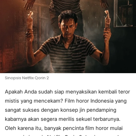
Sinopsis Netflix Qorin 2
Apakah Anda sudah siap menyaksikan kembali teror
mistis yang mencekam? Film horor Indonesia yang
sangat sukses dengan konsep jin pendamping
kabarnya akan segera merilis sekuel terbarunya.
Oleh karena itu, banyak pencinta film horor mulai