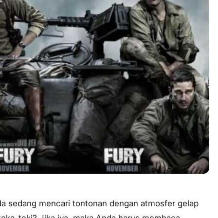
a sedang mencari tontonan dengan atmosfer gelap