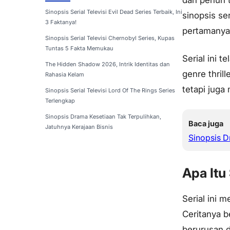
dan penuh 
Sinopsis Serial Televisi Evil Dead Series Terbaik, Ini
sinopsis se
3 Faktanya!
pertamanya
Sinopsis Serial Televisi Chernobyl Series, Kupas
Tuntas 5 Fakta Memukau
Serial ini 
The Hidden Shadow 2026, Intrik Identitas dan
genre thrill
Rahasia Kelam
tetapi juga
Sinopsis Serial Televisi Lord Of The Rings Series
Terlengkap
Sinopsis Drama Kesetiaan Tak Terpulihkan,
Baca juga
Jatuhnya Kerajaan Bisnis
Sinopsis D
Apa Itu
Serial ini 
Ceritanya b
berurusan 