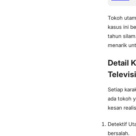
Tokoh utama
kasus ini 
tahun silam
menarik untu
Detail 
Televis
Setiap kara
ada tokoh 
kesan realis
Detektif Ut
bersalah.