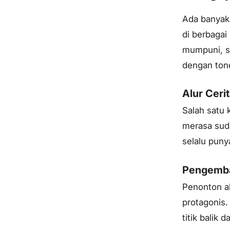
Ada banyak 
di berbagai
mumpuni, s
dengan ton
Alur Ceri
Salah satu
merasa sud
selalu puny
Pengemba
Penonton a
protagonis.
titik balik 