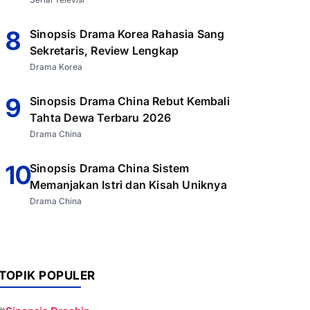
8
Sinopsis Drama Korea Rahasia Sang
Sekretaris, Review Lengkap
Drama Korea
9
Sinopsis Drama China Rebut Kembali
Tahta Dewa Terbaru 2026
Drama China
10
Sinopsis Drama China Sistem
Memanjakan Istri dan Kisah Uniknya
Drama China
TOPIK POPULER