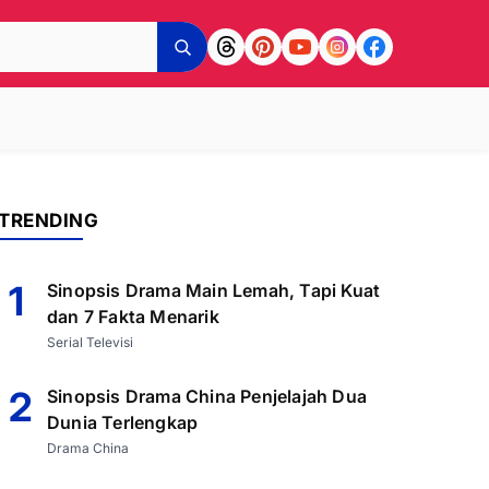
TRENDING
1
Sinopsis Drama Main Lemah, Tapi Kuat
dan 7 Fakta Menarik
Serial Televisi
2
Sinopsis Drama China Penjelajah Dua
Dunia Terlengkap
Drama China