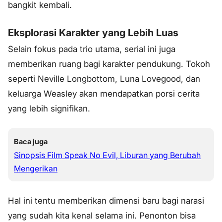
bangkit kembali.
Eksplorasi Karakter yang Lebih Luas
Selain fokus pada trio utama, serial ini juga
memberikan ruang bagi karakter pendukung. Tokoh
seperti Neville Longbottom, Luna Lovegood, dan
keluarga Weasley akan mendapatkan porsi cerita
yang lebih signifikan.
Baca juga
Sinopsis Film Speak No Evil, Liburan yang Berubah
Mengerikan
Hal ini tentu memberikan dimensi baru bagi narasi
yang sudah kita kenal selama ini. Penonton bisa