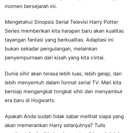
momen bersejarah ini.
Mengetahui Sinopsis Serial Televisi Harry Potter
Series memberikan kita harapan baru akan kualitas
tayangan fantasi yang berkualitas. Adaptasi ini
bukan sekadar pengulangan, melainkan
penyempurnaan dari kisah yang kita cintai.
Dunia sihir akan terasa lebih luas, lebih gelap, dan
lebih menyentuh dalam format serial TV. Mari kita
bersiap mengangkat tongkat sihir dan menyambut
era baru di Hogwarts.
Apakah Anda sudah tidak sabar melihat siapa yang
akan memerankan Harry selanjutnya? Tulis