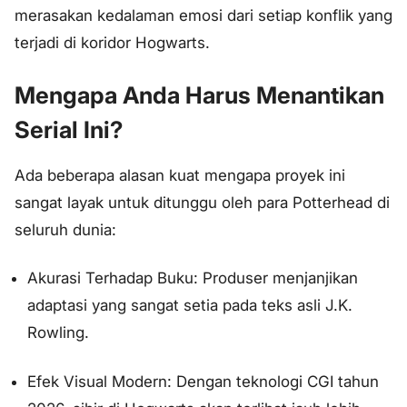
merasakan kedalaman emosi dari setiap konflik yang
terjadi di koridor Hogwarts.
Mengapa Anda Harus Menantikan
Serial Ini?
Ada beberapa alasan kuat mengapa proyek ini
sangat layak untuk ditunggu oleh para Potterhead di
seluruh dunia:
Akurasi Terhadap Buku: Produser menjanjikan
adaptasi yang sangat setia pada teks asli J.K.
Rowling.
Efek Visual Modern: Dengan teknologi CGI tahun