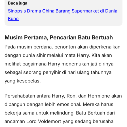
Baca juga
Sinopsis Drama China Barang Supermarket di Dunia
Kuno
Musim Pertama, Pencarian Batu Bertuah
Pada musim perdana, penonton akan diperkenalkan
dengan dunia sihir melalui mata Harry. Kita akan
melihat bagaimana Harry menemukan jati dirinya
sebagai seorang penyihir di hari ulang tahunnya
yang kesebelas.
Persahabatan antara Harry, Ron, dan Hermione akan
dibangun dengan lebih emosional. Mereka harus
bekerja sama untuk melindungi Batu Bertuah dari
ancaman Lord Voldemort yang sedang berusaha