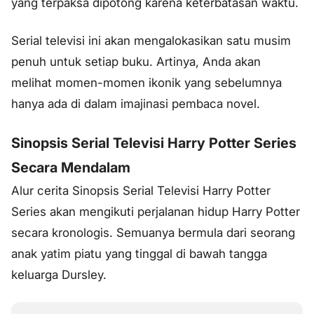
yang terpaksa dipotong karena keterbatasan waktu.
Serial televisi ini akan mengalokasikan satu musim
penuh untuk setiap buku. Artinya, Anda akan
melihat momen-momen ikonik yang sebelumnya
hanya ada di dalam imajinasi pembaca novel.
Sinopsis Serial Televisi Harry Potter Series
Secara Mendalam
Alur cerita Sinopsis Serial Televisi Harry Potter
Series akan mengikuti perjalanan hidup Harry Potter
secara kronologis. Semuanya bermula dari seorang
anak yatim piatu yang tinggal di bawah tangga
keluarga Dursley.