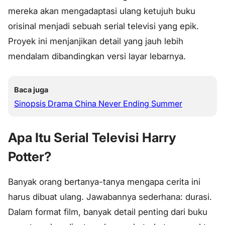
mereka akan mengadaptasi ulang ketujuh buku
orisinal menjadi sebuah serial televisi yang epik.
Proyek ini menjanjikan detail yang jauh lebih
mendalam dibandingkan versi layar lebarnya.
Baca juga
Sinopsis Drama China Never Ending Summer
Apa Itu Serial Televisi Harry
Potter?
Banyak orang bertanya-tanya mengapa cerita ini
harus dibuat ulang. Jawabannya sederhana: durasi.
Dalam format film, banyak detail penting dari buku