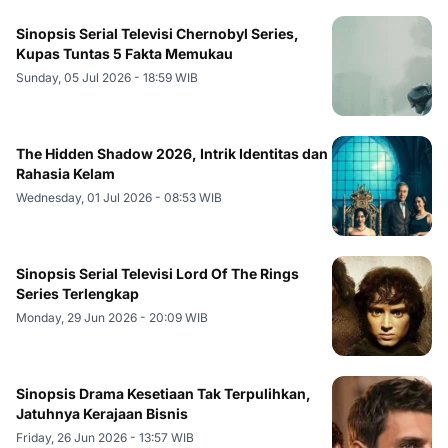
Sinopsis Serial Televisi Chernobyl Series,
Kupas Tuntas 5 Fakta Memukau
Sunday, 05 Jul 2026 - 18:59 WIB
The Hidden Shadow 2026, Intrik Identitas dan
Rahasia Kelam
Wednesday, 01 Jul 2026 - 08:53 WIB
Sinopsis Serial Televisi Lord Of The Rings
Series Terlengkap
Monday, 29 Jun 2026 - 20:09 WIB
Sinopsis Drama Kesetiaan Tak Terpulihkan,
Jatuhnya Kerajaan Bisnis
Friday, 26 Jun 2026 - 13:57 WIB