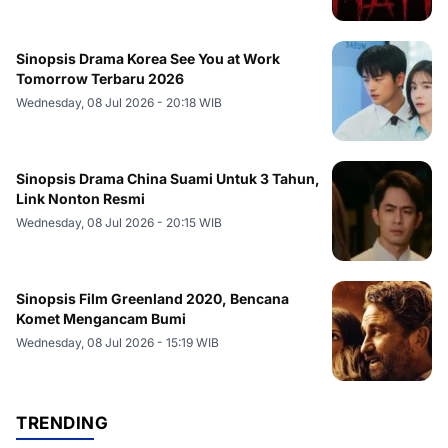
Sinopsis Drama Korea See You at Work
Tomorrow Terbaru 2026
Wednesday, 08 Jul 2026 - 20:18 WIB
Sinopsis Drama China Suami Untuk 3 Tahun,
Link Nonton Resmi
Wednesday, 08 Jul 2026 - 20:15 WIB
Sinopsis Film Greenland 2020, Bencana
Komet Mengancam Bumi
Wednesday, 08 Jul 2026 - 15:19 WIB
TRENDING