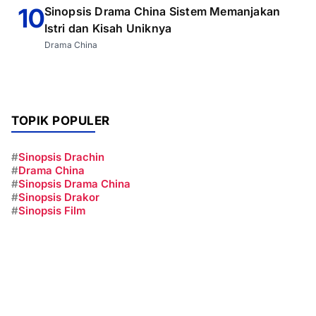
10
Sinopsis Drama China Sistem Memanjakan
Istri dan Kisah Uniknya
Drama China
TOPIK POPULER
#
Sinopsis Drachin
#
Drama China
#
Sinopsis Drama China
#
Sinopsis Drakor
#
Sinopsis Film