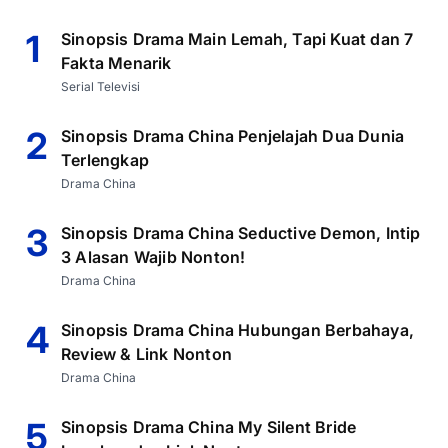
1
Sinopsis Drama Main Lemah, Tapi Kuat dan 7
Fakta Menarik
Serial Televisi
2
Sinopsis Drama China Penjelajah Dua Dunia
Terlengkap
Drama China
3
Sinopsis Drama China Seductive Demon, Intip
3 Alasan Wajib Nonton!
Drama China
4
Sinopsis Drama China Hubungan Berbahaya,
Review & Link Nonton
Drama China
5
Sinopsis Drama China My Silent Bride