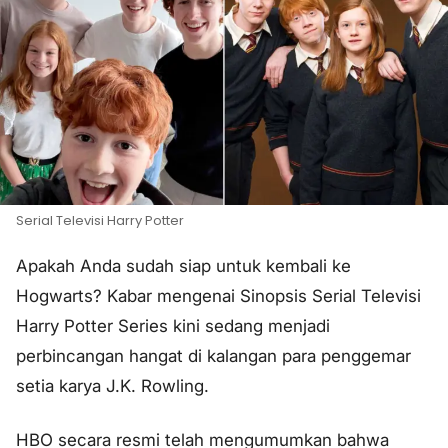
Serial Televisi Harry Potter
Apakah Anda sudah siap untuk kembali ke
Hogwarts? Kabar mengenai Sinopsis Serial Televisi
Harry Potter Series kini sedang menjadi
perbincangan hangat di kalangan para penggemar
setia karya J.K. Rowling.
HBO secara resmi telah mengumumkan bahwa