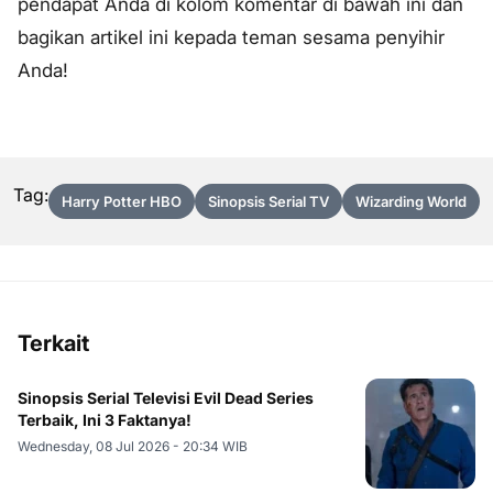
pendapat Anda di kolom komentar di bawah ini dan
bagikan artikel ini kepada teman sesama penyihir
Anda!
Tag:
Harry Potter HBO
Sinopsis Serial TV
Wizarding World
Terkait
Sinopsis Serial Televisi Evil Dead Series
Terbaik, Ini 3 Faktanya!
Wednesday, 08 Jul 2026 - 20:34 WIB