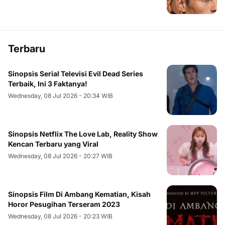
Terbaru
Sinopsis Serial Televisi Evil Dead Series
Terbaik, Ini 3 Faktanya!
Wednesday, 08 Jul 2026 - 20:34 WIB
Sinopsis Netflix The Love Lab, Reality Show
Kencan Terbaru yang Viral
Wednesday, 08 Jul 2026 - 20:27 WIB
Sinopsis Film Di Ambang Kematian, Kisah
Horor Pesugihan Terseram 2023
Wednesday, 08 Jul 2026 - 20:23 WIB