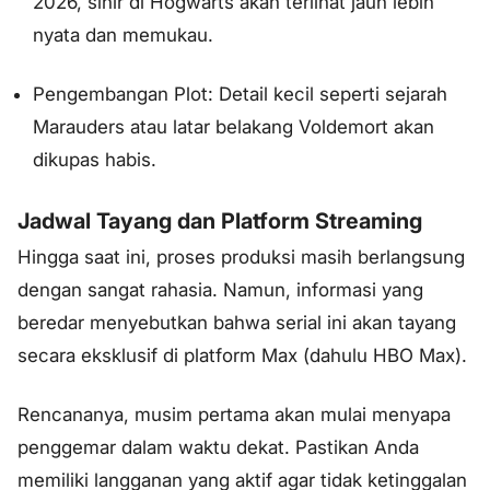
2026, sihir di Hogwarts akan terlihat jauh lebih
nyata dan memukau.
Pengembangan Plot: Detail kecil seperti sejarah
Marauders atau latar belakang Voldemort akan
dikupas habis.
Jadwal Tayang dan Platform Streaming
Hingga saat ini, proses produksi masih berlangsung
dengan sangat rahasia. Namun, informasi yang
beredar menyebutkan bahwa serial ini akan tayang
secara eksklusif di platform Max (dahulu HBO Max).
Rencananya, musim pertama akan mulai menyapa
penggemar dalam waktu dekat. Pastikan Anda
memiliki langganan yang aktif agar tidak ketinggalan