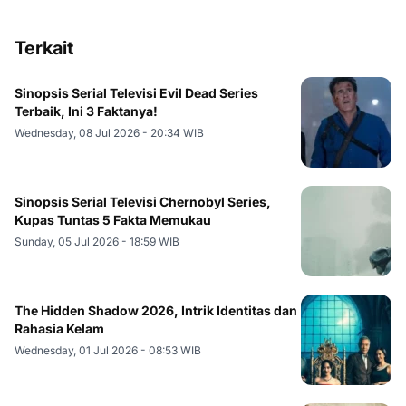
Terkait
Sinopsis Serial Televisi Evil Dead Series
Terbaik, Ini 3 Faktanya!
Wednesday, 08 Jul 2026 - 20:34 WIB
Sinopsis Serial Televisi Chernobyl Series,
Kupas Tuntas 5 Fakta Memukau
Sunday, 05 Jul 2026 - 18:59 WIB
The Hidden Shadow 2026, Intrik Identitas dan
Rahasia Kelam
Wednesday, 01 Jul 2026 - 08:53 WIB