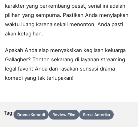
karakter yang berkembang pesat, serial ini adalah
pilihan yang sempurna. Pastikan Anda menyiapkan
waktu luang karena sekali menonton, Anda pasti
akan ketagihan.
Apakah Anda siap menyaksikan kegilaan keluarga
Gallagher? Tonton sekarang di layanan streaming
legal favorit Anda dan rasakan sensasi drama
komedi yang tak terlupakan!
Tag:
Drama Komedi
Review Film
Serial Amerika