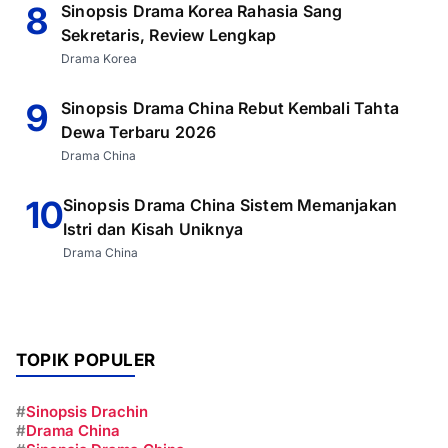
8
Sinopsis Drama Korea Rahasia Sang
Sekretaris, Review Lengkap
Drama Korea
9
Sinopsis Drama China Rebut Kembali Tahta
Dewa Terbaru 2026
Drama China
10
Sinopsis Drama China Sistem Memanjakan
Istri dan Kisah Uniknya
Drama China
TOPIK POPULER
#
Sinopsis Drachin
#
Drama China