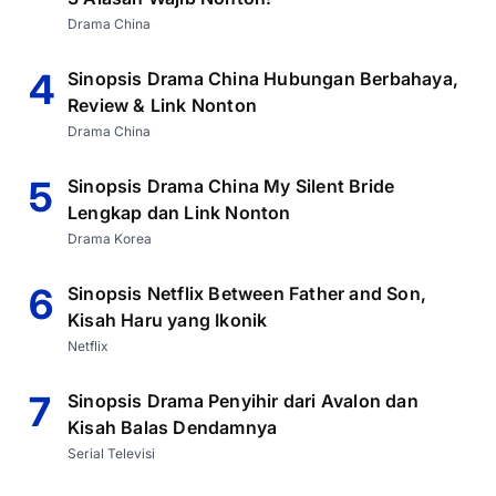
Drama China
4
Sinopsis Drama China Hubungan Berbahaya,
Review & Link Nonton
Drama China
5
Sinopsis Drama China My Silent Bride
Lengkap dan Link Nonton
Drama Korea
6
Sinopsis Netflix Between Father and Son,
Kisah Haru yang Ikonik
Netflix
7
Sinopsis Drama Penyihir dari Avalon dan
Kisah Balas Dendamnya
Serial Televisi