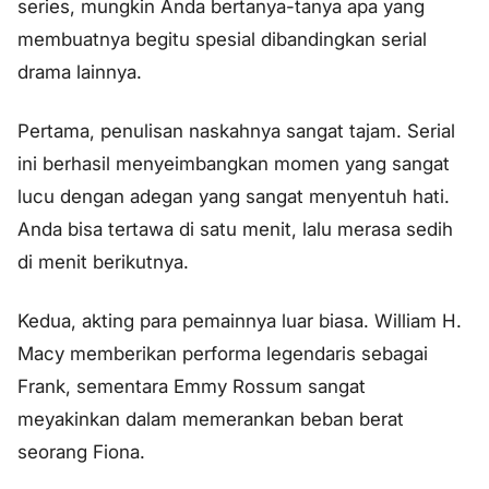
series, mungkin Anda bertanya-tanya apa yang
membuatnya begitu spesial dibandingkan serial
drama lainnya.
Pertama, penulisan naskahnya sangat tajam. Serial
ini berhasil menyeimbangkan momen yang sangat
lucu dengan adegan yang sangat menyentuh hati.
Anda bisa tertawa di satu menit, lalu merasa sedih
di menit berikutnya.
Kedua, akting para pemainnya luar biasa. William H.
Macy memberikan performa legendaris sebagai
Frank, sementara Emmy Rossum sangat
meyakinkan dalam memerankan beban berat
seorang Fiona.