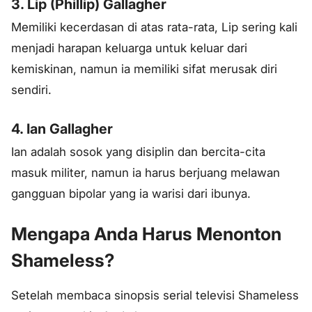
3. Lip (Phillip) Gallagher
Memiliki kecerdasan di atas rata-rata, Lip sering kali
menjadi harapan keluarga untuk keluar dari
kemiskinan, namun ia memiliki sifat merusak diri
sendiri.
4. Ian Gallagher
Ian adalah sosok yang disiplin dan bercita-cita
masuk militer, namun ia harus berjuang melawan
gangguan bipolar yang ia warisi dari ibunya.
Mengapa Anda Harus Menonton
Shameless?
Setelah membaca sinopsis serial televisi Shameless