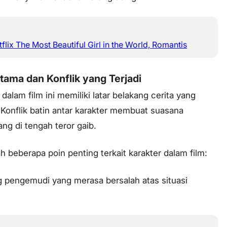
flix The Most Beautiful Girl in the World, Romantis
tama dan Konflik yang Terjadi
dalam film ini memiliki latar belakang cerita yang
 Konflik batin antar karakter membuat suasana
ng di tengah teror gaib.
ah beberapa poin penting terkait karakter dalam film:
 pengemudi yang merasa bersalah atas situasi