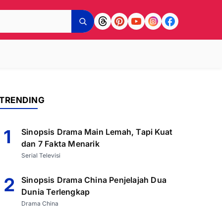
TRENDING
1
Sinopsis Drama Main Lemah, Tapi Kuat
dan 7 Fakta Menarik
Serial Televisi
2
Sinopsis Drama China Penjelajah Dua
Dunia Terlengkap
Drama China