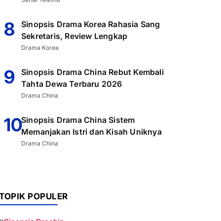
8
Sinopsis Drama Korea Rahasia Sang
Sekretaris, Review Lengkap
Drama Korea
9
Sinopsis Drama China Rebut Kembali
Tahta Dewa Terbaru 2026
Drama China
10
Sinopsis Drama China Sistem
Memanjakan Istri dan Kisah Uniknya
Drama China
TOPIK POPULER