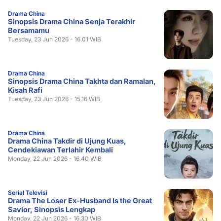
Drama China
Sinopsis Drama China Senja Terakhir
Bersamamu
Tuesday, 23 Jun 2026 - 16.01 WIB
Drama China
Sinopsis Drama China Takhta dan Ramalan,
Kisah Rafi
Tuesday, 23 Jun 2026 - 15.16 WIB
Drama China
Drama China Takdir di Ujung Kuas,
Cendekiawan Terlahir Kembali
Monday, 22 Jun 2026 - 16.40 WIB
Serial Televisi
Drama The Loser Ex-Husband Is the Great
Savior, Sinopsis Lengkap
Monday, 22 Jun 2026 - 16.30 WIB