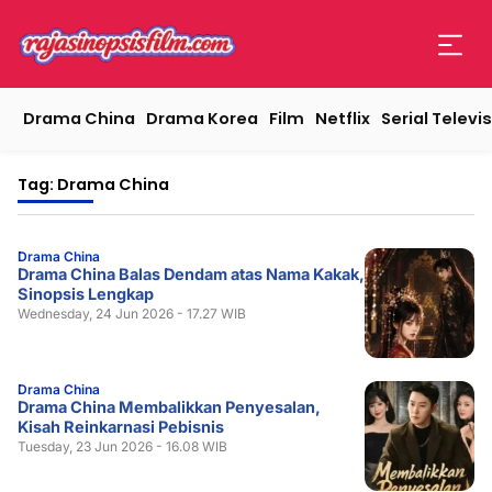
Drama China
Drama Korea
Film
Netflix
Serial Televis
Tag: Drama China
Drama China
Drama China Balas Dendam atas Nama Kakak,
Sinopsis Lengkap
Wednesday, 24 Jun 2026 - 17.27 WIB
Drama China
Drama China Membalikkan Penyesalan,
Kisah Reinkarnasi Pebisnis
Tuesday, 23 Jun 2026 - 16.08 WIB