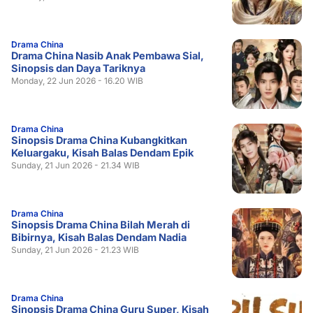
Drama China
Drama China Nasib Anak Pembawa Sial,
Sinopsis dan Daya Tariknya
Monday, 22 Jun 2026 - 16.20 WIB
Drama China
Sinopsis Drama China Kubangkitkan
Keluargaku, Kisah Balas Dendam Epik
Sunday, 21 Jun 2026 - 21.34 WIB
Drama China
Sinopsis Drama China Bilah Merah di
Bibirnya, Kisah Balas Dendam Nadia
Sunday, 21 Jun 2026 - 21.23 WIB
Drama China
Sinopsis Drama China Guru Super, Kisah