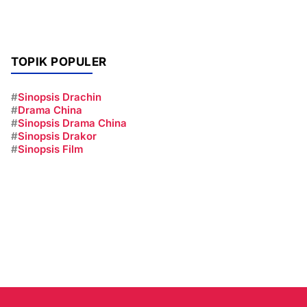
TOPIK POPULER
#
Sinopsis Drachin
#
Drama China
#
Sinopsis Drama China
#
Sinopsis Drakor
#
Sinopsis Film