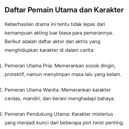
Daftar Pemain Utama dan Karakter
Keberhasilan drama ini tentu tidak lepas dari
kemampuan akting luar biasa para pemerannya.
Berikut adalah daftar aktor dan aktris yang
menghidupkan karakter di dalam cerita:
Pemeran Utama Pria: Memerankan sosok dingin,
protektif, namun menyimpan masa lalu yang kelam.
Pemeran Utama Wanita: Memerankan karakter
cerdas, mandiri, dan berani menghadapi bahaya.
Pemeran Pendukung Utama: Karakter misterius
yang menjadi kunci dari beberapa plot twist penting.