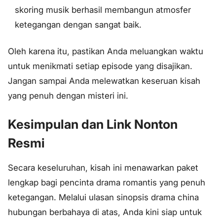
skoring musik berhasil membangun atmosfer
ketegangan dengan sangat baik.
Oleh karena itu, pastikan Anda meluangkan waktu
untuk menikmati setiap episode yang disajikan.
Jangan sampai Anda melewatkan keseruan kisah
yang penuh dengan misteri ini.
Kesimpulan dan Link Nonton
Resmi
Secara keseluruhan, kisah ini menawarkan paket
lengkap bagi pencinta drama romantis yang penuh
ketegangan. Melalui ulasan sinopsis drama china
hubungan berbahaya di atas, Anda kini siap untuk