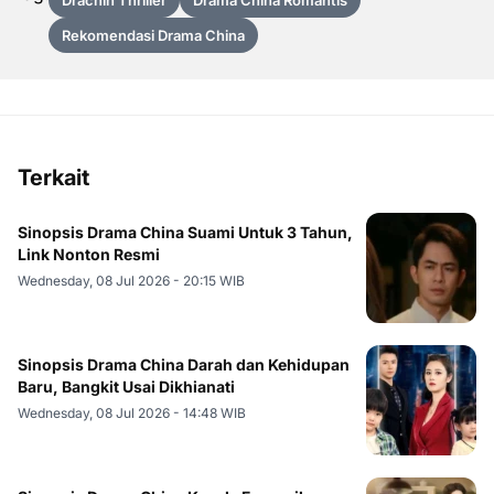
Rekomendasi Drama China
Terkait
Sinopsis Drama China Suami Untuk 3 Tahun,
Link Nonton Resmi
Wednesday, 08 Jul 2026 - 20:15 WIB
Sinopsis Drama China Darah dan Kehidupan
Baru, Bangkit Usai Dikhianati
Wednesday, 08 Jul 2026 - 14:48 WIB