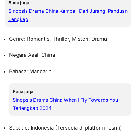
Baca juga
Sinopsis Drama China Kembali Dari Jurang, Panduan
Lengkap
Genre: Romantis, Thriller, Misteri, Drama
Negara Asal: China
Bahasa: Mandarin
Baca juga
Sinopsis Drama China When I Fly Towards You
Terlengkap 2024
Subtitle: Indonesia (Tersedia di platform resmi)