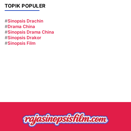
TOPIK POPULER
#
Sinopsis Drachin
#
Drama China
#
Sinopsis Drama China
#
Sinopsis Drakor
#
Sinopsis Film