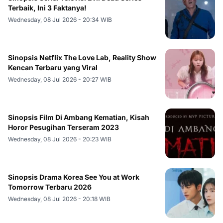
Terbaik, Ini 3 Faktanya!
Wednesday, 08 Jul 2026 - 20:34 WIB
Sinopsis Netflix The Love Lab, Reality Show
Kencan Terbaru yang Viral
Wednesday, 08 Jul 2026 - 20:27 WIB
Sinopsis Film Di Ambang Kematian, Kisah
Horor Pesugihan Terseram 2023
Wednesday, 08 Jul 2026 - 20:23 WIB
Sinopsis Drama Korea See You at Work
Tomorrow Terbaru 2026
Wednesday, 08 Jul 2026 - 20:18 WIB