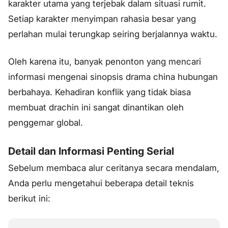
karakter utama yang terjebak dalam situasi rumit.
Setiap karakter menyimpan rahasia besar yang
perlahan mulai terungkap seiring berjalannya waktu.
Oleh karena itu, banyak penonton yang mencari
informasi mengenai sinopsis drama china hubungan
berbahaya. Kehadiran konflik yang tidak biasa
membuat drachin ini sangat dinantikan oleh
penggemar global.
Detail dan Informasi Penting Serial
Sebelum membaca alur ceritanya secara mendalam,
Anda perlu mengetahui beberapa detail teknis
berikut ini: