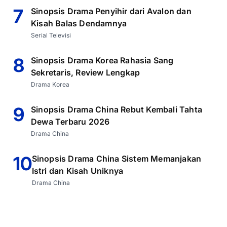
7
Sinopsis Drama Penyihir dari Avalon dan
Kisah Balas Dendamnya
Serial Televisi
8
Sinopsis Drama Korea Rahasia Sang
Sekretaris, Review Lengkap
Drama Korea
9
Sinopsis Drama China Rebut Kembali Tahta
Dewa Terbaru 2026
Drama China
10
Sinopsis Drama China Sistem Memanjakan
Istri dan Kisah Uniknya
Drama China