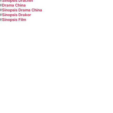
#
Sinopsis Drachin
#
Drama China
#
Sinopsis Drama China
#
Sinopsis Drakor
#
Sinopsis Film