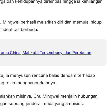
rga dan kehidupannya dirampas hingga ia kehilangan
Mingwei berhasil melarikan diri dan memulai hidup
 identitas berbeda.
Drama China, Mahkota Tersembunyi dan Perebutan
itu, ia menyusun rencana balas dendam terhadap
ang telah menghancurkannya.
alankan misinya, Chu Mingwei menjalin hubungan
ngan seorang jenderal muda yang ambisius.