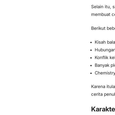
Selain itu,
membuat ce
Berikut beb
Kisah bal
Hubungan 
Konflik k
Banyak pl
Chemistry
Karena itu
cerita penu
Karakt