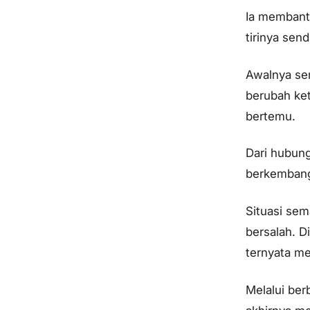
Ia membant
tirinya sendi
Awalnya sem
berubah ke
bertemu.
Dari hubun
berkembang 
Situasi sem
bersalah. D
ternyata me
Melalui ber