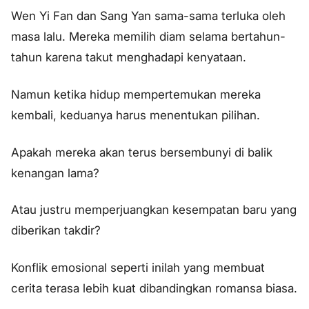
Wen Yi Fan dan Sang Yan sama-sama terluka oleh
masa lalu. Mereka memilih diam selama bertahun-
tahun karena takut menghadapi kenyataan.
Namun ketika hidup mempertemukan mereka
kembali, keduanya harus menentukan pilihan.
Apakah mereka akan terus bersembunyi di balik
kenangan lama?
Atau justru memperjuangkan kesempatan baru yang
diberikan takdir?
Konflik emosional seperti inilah yang membuat
cerita terasa lebih kuat dibandingkan romansa biasa.