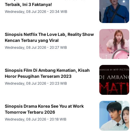
Terbaik, Ini 3 Faktanya!
Wednesday, 08 Jul 2026 - 20:34 WIB
Sinopsis Netflix The Love Lab, Reality Show
Kencan Terbaru yang Viral
Wednesday, 08 Jul 2026 - 20:27 WIB
Sinopsis Film Di Ambang Kematian, Kisah
Horor Pesugihan Terseram 2023
Wednesday, 08 Jul 2026 - 20:23 WIB
Sinopsis Drama Korea See You at Work
Tomorrow Terbaru 2026
Wednesday, 08 Jul 2026 - 20:18 WIB