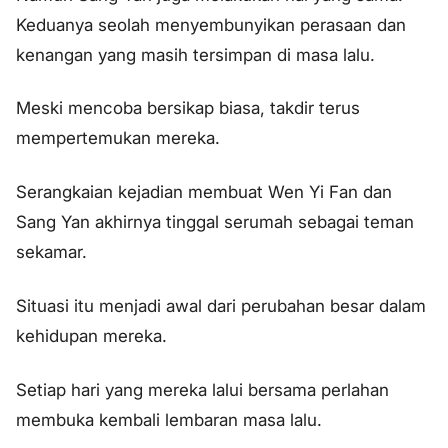
Keduanya seolah menyembunyikan perasaan dan
kenangan yang masih tersimpan di masa lalu.
Meski mencoba bersikap biasa, takdir terus
mempertemukan mereka.
Serangkaian kejadian membuat Wen Yi Fan dan
Sang Yan akhirnya tinggal serumah sebagai teman
sekamar.
Situasi itu menjadi awal dari perubahan besar dalam
kehidupan mereka.
Setiap hari yang mereka lalui bersama perlahan
membuka kembali lembaran masa lalu.