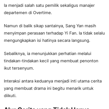
Ia menjadi salah satu pemilik sekaligus manajer
departemen di Overtime.
Namun di balik sikap santainya, Sang Yan masih
menyimpan perasaan terhadap Yi Fan. Ia tidak selalu
mengungkapkan isi hatinya secara langsung.
Sebaliknya, ia menunjukkan perhatian melalui
tindakan-tindakan kecil yang membuat penonton
ikut tersenyum.
Interaksi antara keduanya menjadi inti utama cerita
yang membuat drama ini begitu menarik untuk
diikuti.