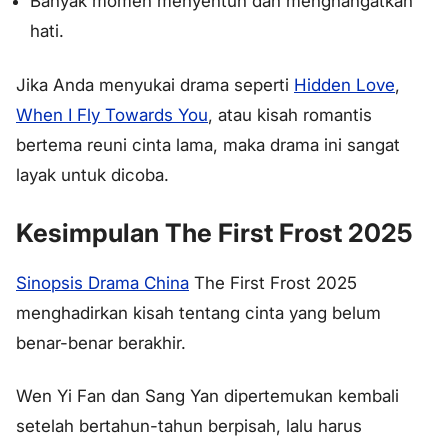
Banyak momen menyentuh dan menghangatkan
hati.
Jika Anda menyukai drama seperti
Hidden Love
,
When I Fly Towards You
, atau kisah romantis
bertema reuni cinta lama, maka drama ini sangat
layak untuk dicoba.
Kesimpulan The First Frost 2025
Sinopsis Drama China
The First Frost 2025
menghadirkan kisah tentang cinta yang belum
benar-benar berakhir.
Wen Yi Fan dan Sang Yan dipertemukan kembali
setelah bertahun-tahun berpisah, lalu harus