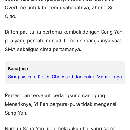
Overtime untuk bertemu sahabatnya, Zhong Si
Qiao.
Di tempat itu, ia bertemu kembali dengan Sang Yan,
pria yang pernah menjadi teman sebangkunya saat
SMA sekaligus cinta pertamanya.
Baca juga
Sinopsis Film Korea Obsessed dan Fakta Menariknya
Pertemuan tersebut berlangsung canggung.
Menariknya, Yi Fan berpura-pura tidak mengenali
Sang Yan.
Namun Sang Yan juga melakukan hal yang sama.