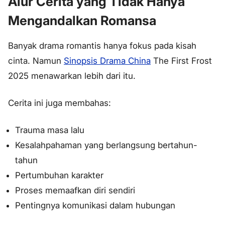
Alur Cerita yang Tidak Hanya
Mengandalkan Romansa
Banyak drama romantis hanya fokus pada kisah
cinta. Namun
Sinopsis Drama China
The First Frost
2025 menawarkan lebih dari itu.
Cerita ini juga membahas:
Trauma masa lalu
Kesalahpahaman yang berlangsung bertahun-
tahun
Pertumbuhan karakter
Proses memaafkan diri sendiri
Pentingnya komunikasi dalam hubungan