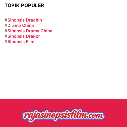
TOPIK POPULER
#
Sinopsis Drachin
#
Drama China
#
Sinopsis Drama China
#
Sinopsis Drakor
#
Sinopsis Film