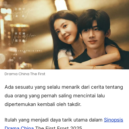
Drama China The First
Ada sesuatu yang selalu menarik dari cerita tentang
dua orang yang pernah saling mencintai lalu
dipertemukan kembali oleh takdir.
Itulah yang menjadi daya tarik utama dalam
Sinopsis
Drama China
The First Frost 2025.