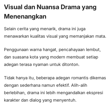
Visual dan Nuansa Drama yang
Menenangkan
Selain cerita yang menarik, drama ini juga
menawarkan kualitas visual yang memanjakan mata.
Penggunaan warna hangat, pencahayaan lembut,
dan suasana kota yang modern membuat setiap
adegan terasa nyaman untuk ditonton.
Tidak hanya itu, beberapa adegan romantis dikemas
dengan sederhana namun efektif. Alih-alih
berlebihan, drama ini lebih mengandalkan ekspresi
karakter dan dialog yang menyentuh.