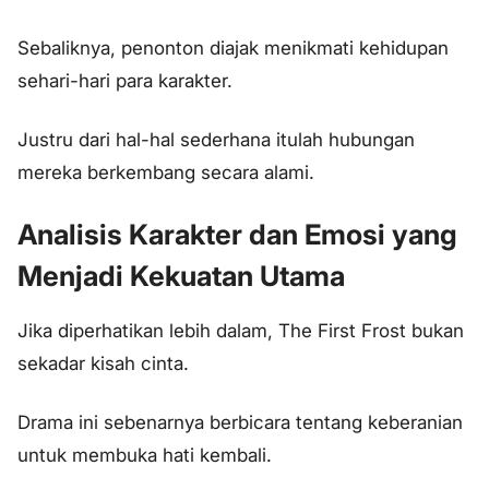
Sebaliknya, penonton diajak menikmati kehidupan
sehari-hari para karakter.
Justru dari hal-hal sederhana itulah hubungan
mereka berkembang secara alami.
Analisis Karakter dan Emosi yang
Menjadi Kekuatan Utama
Jika diperhatikan lebih dalam, The First Frost bukan
sekadar kisah cinta.
Drama ini sebenarnya berbicara tentang keberanian
untuk membuka hati kembali.