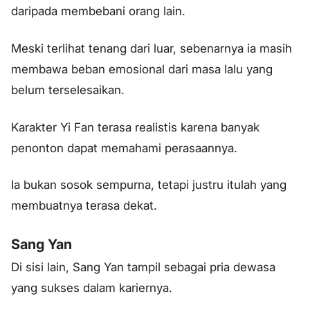
daripada membebani orang lain.
Meski terlihat tenang dari luar, sebenarnya ia masih
membawa beban emosional dari masa lalu yang
belum terselesaikan.
Karakter Yi Fan terasa realistis karena banyak
penonton dapat memahami perasaannya.
Ia bukan sosok sempurna, tetapi justru itulah yang
membuatnya terasa dekat.
Sang Yan
Di sisi lain, Sang Yan tampil sebagai pria dewasa
yang sukses dalam kariernya.