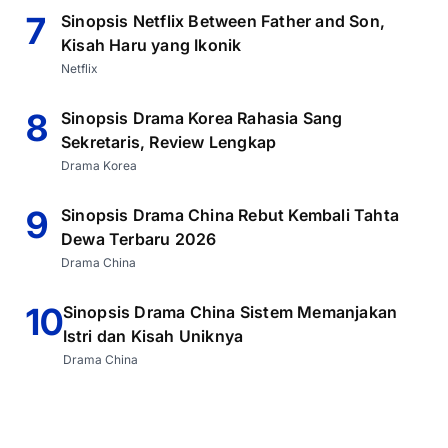
7
Sinopsis Netflix Between Father and Son,
Kisah Haru yang Ikonik
Netflix
8
Sinopsis Drama Korea Rahasia Sang
Sekretaris, Review Lengkap
Drama Korea
9
Sinopsis Drama China Rebut Kembali Tahta
Dewa Terbaru 2026
Drama China
10
Sinopsis Drama China Sistem Memanjakan
Istri dan Kisah Uniknya
Drama China