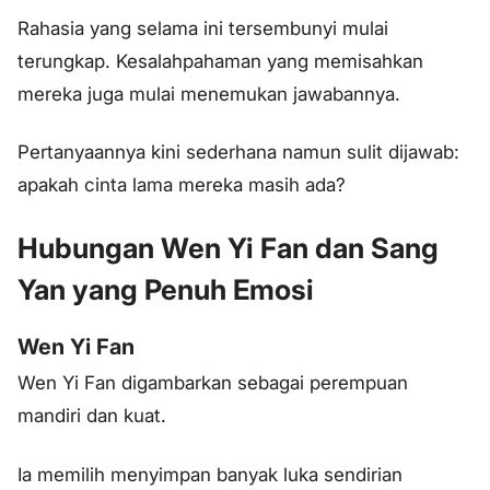
Rahasia yang selama ini tersembunyi mulai
terungkap. Kesalahpahaman yang memisahkan
mereka juga mulai menemukan jawabannya.
Pertanyaannya kini sederhana namun sulit dijawab:
apakah cinta lama mereka masih ada?
Hubungan Wen Yi Fan dan Sang
Yan yang Penuh Emosi
Wen Yi Fan
Wen Yi Fan digambarkan sebagai perempuan
mandiri dan kuat.
Ia memilih menyimpan banyak luka sendirian