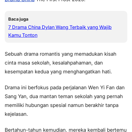
Baca juga
7 Drama China Dylan Wang Terbaik yang Wajib
Kamu Tonton
Sebuah drama romantis yang memadukan kisah
cinta masa sekolah, kesalahpahaman, dan
kesempatan kedua yang menghangatkan hati.
Drama ini berfokus pada perjalanan Wen Yi Fan dan
Sang Yan, dua mantan teman sekolah yang pernah
memiliki hubungan spesial namun berakhir tanpa
kejelasan.
Bertahun-tahun kemudian, mereka kembali bertemu