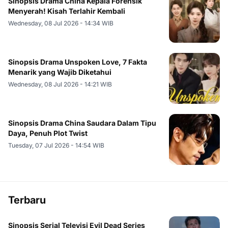
Sinopsis Drama China Kepala Forensik
Menyerah! Kisah Terlahir Kembali
Wednesday, 08 Jul 2026 - 14:34 WIB
Sinopsis Drama Unspoken Love, 7 Fakta
Menarik yang Wajib Diketahui
Wednesday, 08 Jul 2026 - 14:21 WIB
Sinopsis Drama China Saudara Dalam Tipu
Daya, Penuh Plot Twist
Tuesday, 07 Jul 2026 - 14:54 WIB
Terbaru
Sinopsis Serial Televisi Evil Dead Series