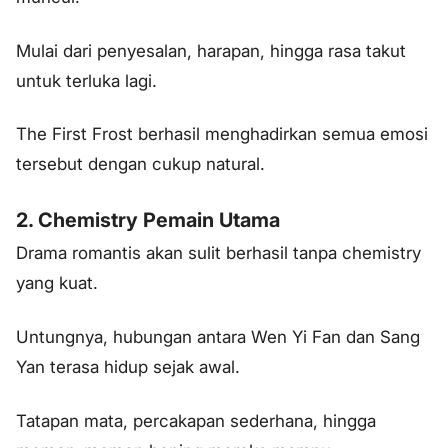
Mulai dari penyesalan, harapan, hingga rasa takut
untuk terluka lagi.
The First Frost berhasil menghadirkan semua emosi
tersebut dengan cukup natural.
2. Chemistry Pemain Utama
Drama romantis akan sulit berhasil tanpa chemistry
yang kuat.
Untungnya, hubungan antara Wen Yi Fan dan Sang
Yan terasa hidup sejak awal.
Tatapan mata, percakapan sederhana, hingga