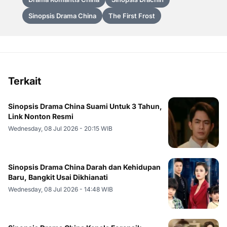
Sinopsis Drama China
The First Frost
Terkait
Sinopsis Drama China Suami Untuk 3 Tahun,
Link Nonton Resmi
Wednesday, 08 Jul 2026 - 20:15 WIB
Sinopsis Drama China Darah dan Kehidupan
Baru, Bangkit Usai Dikhianati
Wednesday, 08 Jul 2026 - 14:48 WIB