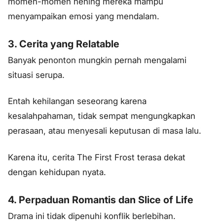
momen-momen hening mereka mampu
menyampaikan emosi yang mendalam.
3. Cerita yang Relatable
Banyak penonton mungkin pernah mengalami
situasi serupa.
Entah kehilangan seseorang karena
kesalahpahaman, tidak sempat mengungkapkan
perasaan, atau menyesali keputusan di masa lalu.
Karena itu, cerita The First Frost terasa dekat
dengan kehidupan nyata.
4. Perpaduan Romantis dan Slice of Life
Drama ini tidak dipenuhi konflik berlebihan.