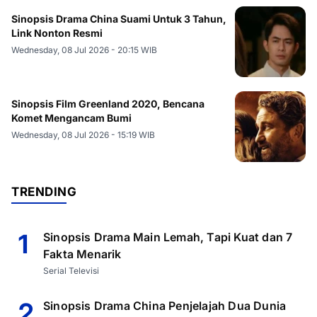
Sinopsis Drama China Suami Untuk 3 Tahun,
Link Nonton Resmi
Wednesday, 08 Jul 2026 - 20:15 WIB
Sinopsis Film Greenland 2020, Bencana
Komet Mengancam Bumi
Wednesday, 08 Jul 2026 - 15:19 WIB
TRENDING
1
Sinopsis Drama Main Lemah, Tapi Kuat dan 7
Fakta Menarik
Serial Televisi
2
Sinopsis Drama China Penjelajah Dua Dunia