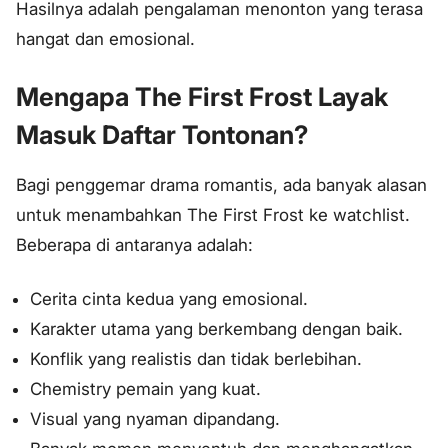
Hasilnya adalah pengalaman menonton yang terasa
hangat dan emosional.
Mengapa The First Frost Layak
Masuk Daftar Tontonan?
Bagi penggemar drama romantis, ada banyak alasan
untuk menambahkan The First Frost ke watchlist.
Beberapa di antaranya adalah:
Cerita cinta kedua yang emosional.
Karakter utama yang berkembang dengan baik.
Konflik yang realistis dan tidak berlebihan.
Chemistry pemain yang kuat.
Visual yang nyaman dipandang.