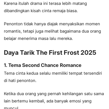
Karena itulah drama ini terasa lebih matang
dibandingkan kisah cinta remaja biasa.
Penonton tidak hanya diajak menyaksikan momen
romantis, tetapi juga melihat bagaimana dua orang
belajar menerima masa lalu mereka.
Daya Tarik The First Frost 2025
1. Tema Second Chance Romance
Tema cinta kedua selalu memiliki tempat tersendiri
di hati penonton.
Ketika dua orang yang pernah kehilangan satu sama
lain bertemu kembali, ada banyak emosi yang
muncul.