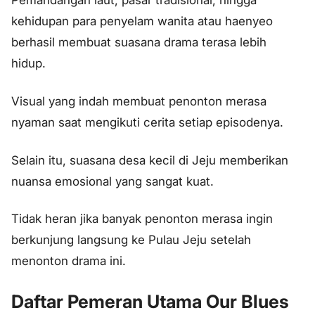
kehidupan para penyelam wanita atau haenyeo
berhasil membuat suasana drama terasa lebih
hidup.
Visual yang indah membuat penonton merasa
nyaman saat mengikuti cerita setiap episodenya.
Selain itu, suasana desa kecil di Jeju memberikan
nuansa emosional yang sangat kuat.
Tidak heran jika banyak penonton merasa ingin
berkunjung langsung ke Pulau Jeju setelah
menonton drama ini.
Daftar Pemeran Utama Our Blues