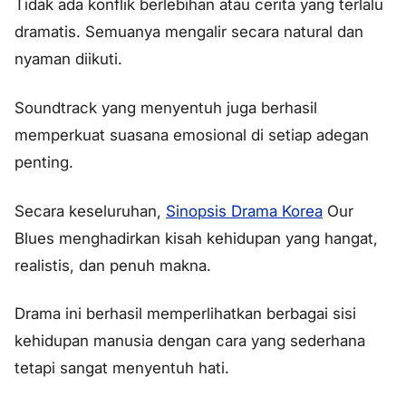
Tidak ada konflik berlebihan atau cerita yang terlalu
dramatis. Semuanya mengalir secara natural dan
nyaman diikuti.
Soundtrack yang menyentuh juga berhasil
memperkuat suasana emosional di setiap adegan
penting.
Secara keseluruhan,
Sinopsis Drama Korea
Our
Blues menghadirkan kisah kehidupan yang hangat,
realistis, dan penuh makna.
Drama ini berhasil memperlihatkan berbagai sisi
kehidupan manusia dengan cara yang sederhana
tetapi sangat menyentuh hati.