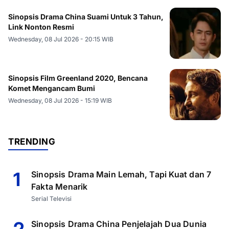
Sinopsis Drama China Suami Untuk 3 Tahun,
Link Nonton Resmi
Wednesday, 08 Jul 2026 - 20:15 WIB
Sinopsis Film Greenland 2020, Bencana
Komet Mengancam Bumi
Wednesday, 08 Jul 2026 - 15:19 WIB
TRENDING
1
Sinopsis Drama Main Lemah, Tapi Kuat dan 7
Fakta Menarik
Serial Televisi
2
Sinopsis Drama China Penjelajah Dua Dunia