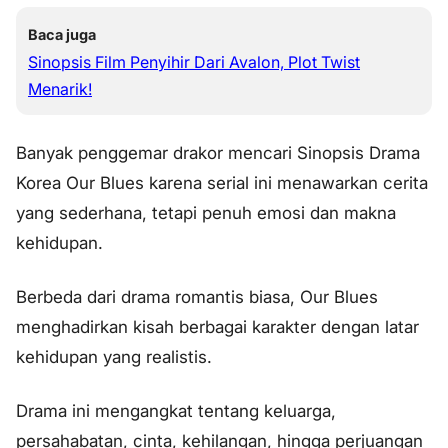
Baca juga
Sinopsis Film Penyihir Dari Avalon, Plot Twist
Menarik!
Banyak penggemar drakor mencari Sinopsis Drama
Korea Our Blues karena serial ini menawarkan cerita
yang sederhana, tetapi penuh emosi dan makna
kehidupan.
Berbeda dari drama romantis biasa, Our Blues
menghadirkan kisah berbagai karakter dengan latar
kehidupan yang realistis.
Drama ini mengangkat tentang keluarga,
persahabatan, cinta, kehilangan, hingga perjuangan