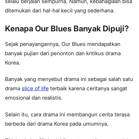
selalu berjalan sempurna. Namun, kebahagiaan bisa
ditemukan dari hal-hal kecil yang sederhana.
Kenapa Our Blues Banyak Dipuji?
Sejak penayangannya, Our Blues mendapatkan
banyak pujian dari penonton dan kritikus drama
Korea.
Banyak yang menyebut drama ini sebagai salah satu
drama
slice of life
terbaik karena ceritanya sangat
emosional dan realistis.
Selain itu, cara drama ini membangun cerita terasa
berbeda dari drama Korea pada umumnya.