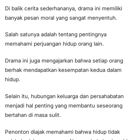
Di balik cerita sederhananya, drama ini memiliki
banyak pesan moral yang sangat menyentuh.
Salah satunya adalah tentang pentingnya
memahami perjuangan hidup orang lain.
Drama ini juga mengajarkan bahwa setiap orang
berhak mendapatkan kesempatan kedua dalam
hidup.
Selain itu, hubungan keluarga dan persahabatan
menjadi hal penting yang membantu seseorang
bertahan di masa sulit.
Penonton diajak memahami bahwa hidup tidak