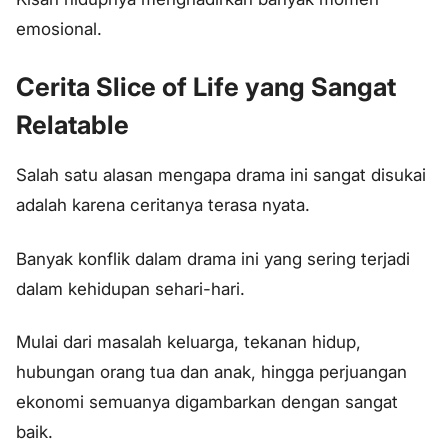
emosional.
Cerita Slice of Life yang Sangat
Relatable
Salah satu alasan mengapa drama ini sangat disukai
adalah karena ceritanya terasa nyata.
Banyak konflik dalam drama ini yang sering terjadi
dalam kehidupan sehari-hari.
Mulai dari masalah keluarga, tekanan hidup,
hubungan orang tua dan anak, hingga perjuangan
ekonomi semuanya digambarkan dengan sangat
baik.