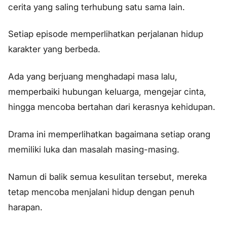
cerita yang saling terhubung satu sama lain.
Setiap episode memperlihatkan perjalanan hidup
karakter yang berbeda.
Ada yang berjuang menghadapi masa lalu,
memperbaiki hubungan keluarga, mengejar cinta,
hingga mencoba bertahan dari kerasnya kehidupan.
Drama ini memperlihatkan bagaimana setiap orang
memiliki luka dan masalah masing-masing.
Namun di balik semua kesulitan tersebut, mereka
tetap mencoba menjalani hidup dengan penuh
harapan.