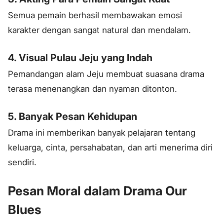
Semua pemain berhasil membawakan emosi
karakter dengan sangat natural dan mendalam.
4. Visual Pulau Jeju yang Indah
Pemandangan alam Jeju membuat suasana drama
terasa menenangkan dan nyaman ditonton.
5. Banyak Pesan Kehidupan
Drama ini memberikan banyak pelajaran tentang
keluarga, cinta, persahabatan, dan arti menerima diri
sendiri.
Pesan Moral dalam Drama Our
Blues