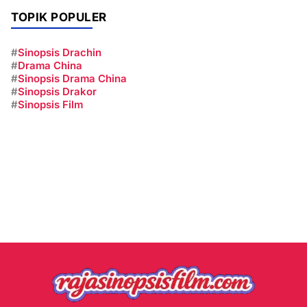
TOPIK POPULER
#
Sinopsis Drachin
#
Drama China
#
Sinopsis Drama China
#
Sinopsis Drakor
#
Sinopsis Film