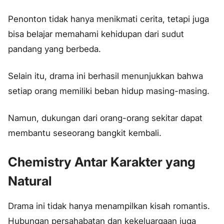
Penonton tidak hanya menikmati cerita, tetapi juga
bisa belajar memahami kehidupan dari sudut
pandang yang berbeda.
Selain itu, drama ini berhasil menunjukkan bahwa
setiap orang memiliki beban hidup masing-masing.
Namun, dukungan dari orang-orang sekitar dapat
membantu seseorang bangkit kembali.
Chemistry Antar Karakter yang
Natural
Drama ini tidak hanya menampilkan kisah romantis.
Hubungan persahabatan dan kekeluargaan juga