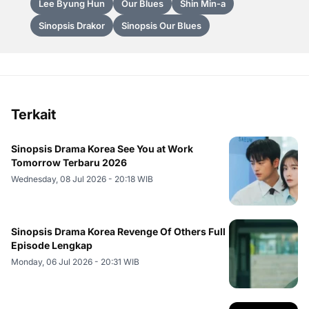
Lee Byung Hun
Our Blues
Shin Min-a
Sinopsis Drakor
Sinopsis Our Blues
Terkait
Sinopsis Drama Korea See You at Work
Tomorrow Terbaru 2026
Wednesday, 08 Jul 2026 - 20:18 WIB
Sinopsis Drama Korea Revenge Of Others Full
Episode Lengkap
Monday, 06 Jul 2026 - 20:31 WIB