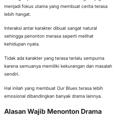
menjadi fokus utama yang membuat cerita terasa
lebih hangat.
Interaksi antar karakter dibuat sangat natural
sehingga penonton merasa seperti melihat
kehidupan nyata.
Tidak ada karakter yang terasa terlalu sempurna
karena semuanya memiliki kekurangan dan masalah
sendiri.
Hal inilah yang membuat Our Blues terasa lebih
emosional dibandingkan banyak drama lainnya.
Alasan Wajib Menonton Drama