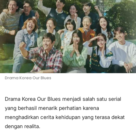
Drama Korea Our Blues
Drama Korea Our Blues menjadi salah satu serial
yang berhasil menarik perhatian karena
menghadirkan cerita kehidupan yang terasa dekat
dengan realita.