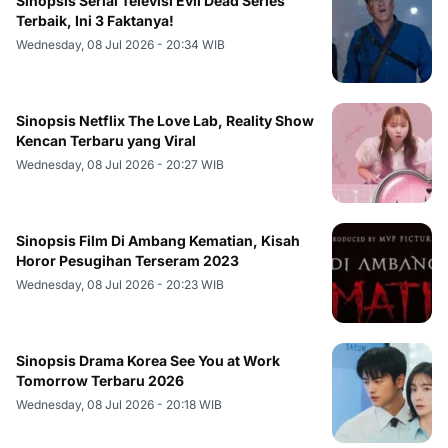
Sinopsis Serial Televisi Evil Dead Series
Terbaik, Ini 3 Faktanya!
Wednesday, 08 Jul 2026 - 20:34 WIB
Sinopsis Netflix The Love Lab, Reality Show
Kencan Terbaru yang Viral
Wednesday, 08 Jul 2026 - 20:27 WIB
Sinopsis Film Di Ambang Kematian, Kisah
Horor Pesugihan Terseram 2023
Wednesday, 08 Jul 2026 - 20:23 WIB
Sinopsis Drama Korea See You at Work
Tomorrow Terbaru 2026
Wednesday, 08 Jul 2026 - 20:18 WIB