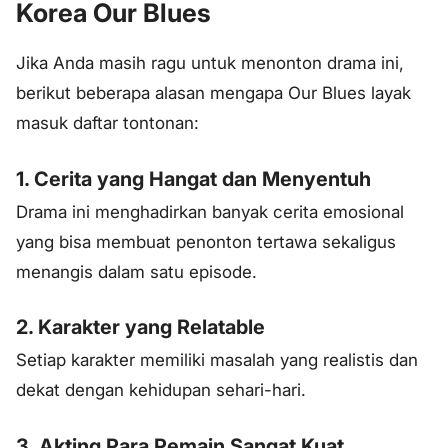
Korea Our Blues
Jika Anda masih ragu untuk menonton drama ini,
berikut beberapa alasan mengapa Our Blues layak
masuk daftar tontonan:
1. Cerita yang Hangat dan Menyentuh
Drama ini menghadirkan banyak cerita emosional
yang bisa membuat penonton tertawa sekaligus
menangis dalam satu episode.
2. Karakter yang Relatable
Setiap karakter memiliki masalah yang realistis dan
dekat dengan kehidupan sehari-hari.
3. Akting Para Pemain Sangat Kuat