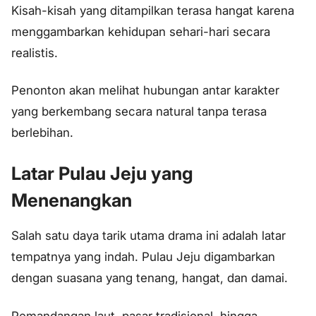
Kisah-kisah yang ditampilkan terasa hangat karena
menggambarkan kehidupan sehari-hari secara
realistis.
Penonton akan melihat hubungan antar karakter
yang berkembang secara natural tanpa terasa
berlebihan.
Latar Pulau Jeju yang
Menenangkan
Salah satu daya tarik utama drama ini adalah latar
tempatnya yang indah. Pulau Jeju digambarkan
dengan suasana yang tenang, hangat, dan damai.
Pemandangan laut, pasar tradisional, hingga