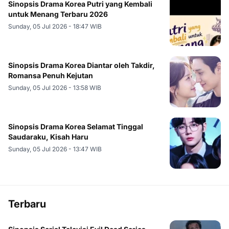
Sinopsis Drama Korea Putri yang Kembali
untuk Menang Terbaru 2026
Sunday, 05 Jul 2026 - 18:47 WIB
Sinopsis Drama Korea Diantar oleh Takdir,
Romansa Penuh Kejutan
Sunday, 05 Jul 2026 - 13:58 WIB
Sinopsis Drama Korea Selamat Tinggal
Saudaraku, Kisah Haru
Sunday, 05 Jul 2026 - 13:47 WIB
Terbaru