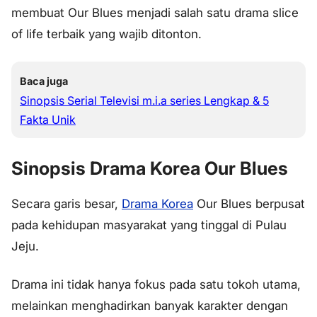
membuat Our Blues menjadi salah satu drama slice
of life terbaik yang wajib ditonton.
Baca juga
Sinopsis Serial Televisi m.i.a series Lengkap & 5
Fakta Unik
Sinopsis Drama Korea Our Blues
Secara garis besar,
Drama Korea
Our Blues berpusat
pada kehidupan masyarakat yang tinggal di Pulau
Jeju.
Drama ini tidak hanya fokus pada satu tokoh utama,
melainkan menghadirkan banyak karakter dengan