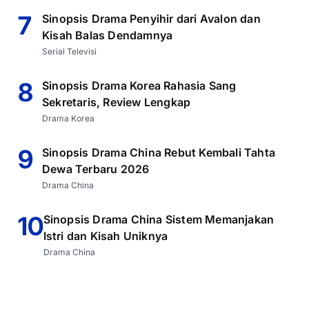
7
Sinopsis Drama Penyihir dari Avalon dan
Kisah Balas Dendamnya
Serial Televisi
8
Sinopsis Drama Korea Rahasia Sang
Sekretaris, Review Lengkap
Drama Korea
9
Sinopsis Drama China Rebut Kembali Tahta
Dewa Terbaru 2026
Drama China
10
Sinopsis Drama China Sistem Memanjakan
Istri dan Kisah Uniknya
Drama China