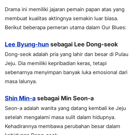
Drama ini memiliki jajaran pemain papan atas yang
membuat kualitas aktingnya semakin luar biasa.
Berikut beberapa pemeran utama dalam Our Blues:
Lee Byung-hun
sebagai Lee Dong-seok
Dong-seok adalah pria yang lahir dan besar di Pulau
Jeju. Dia memiliki kepribadian keras, tetapi
sebenarnya menyimpan banyak luka emosional dari
masa lalunya.
Shin Min-a
sebagai Min Seon-a
Seon-a adalah wanita yang datang kembali ke Jeju
setelah mengalami masa sulit dalam hidupnya.
Kehadirannya membawa perubahan besar dalam