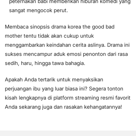
peternakan babi memberikan hiburan komedi yang
sangat mengocok perut.
Membaca sinopsis drama korea the good bad
mother tentu tidak akan cukup untuk
menggambarkan keindahan cerita aslinya. Drama ini
sukses mencampur aduk emosi penonton dari rasa
sedih, haru, hingga tawa bahagia.
Apakah Anda tertarik untuk menyaksikan
perjuangan ibu yang luar biasa ini? Segera tonton
kisah lengkapnya di platform streaming resmi favorit
Anda sekarang juga dan rasakan kehangatannya!