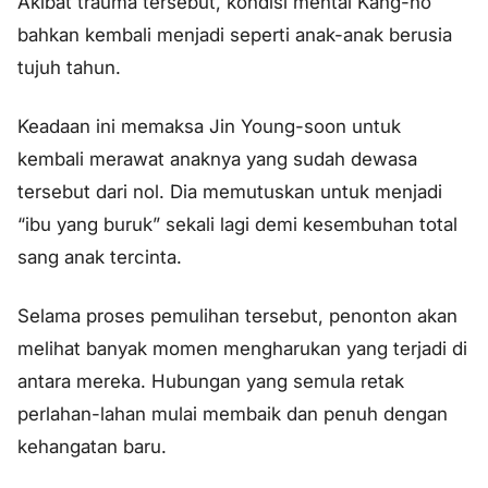
Akibat trauma tersebut, kondisi mental Kang-ho
bahkan kembali menjadi seperti anak-anak berusia
tujuh tahun.
Keadaan ini memaksa Jin Young-soon untuk
kembali merawat anaknya yang sudah dewasa
tersebut dari nol. Dia memutuskan untuk menjadi
“ibu yang buruk” sekali lagi demi kesembuhan total
sang anak tercinta.
Selama proses pemulihan tersebut, penonton akan
melihat banyak momen mengharukan yang terjadi di
antara mereka. Hubungan yang semula retak
perlahan-lahan mulai membaik dan penuh dengan
kehangatan baru.