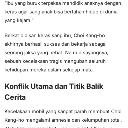
“Ibu yang buruk terpaksa mendidik anaknya dengan
keras agar sang anak bisa bertahan hidup di dunia
yang kejam.”
Berkat didikan keras sang ibu, Choi Kang-ho
akhirnya berhasil sukses dan bekerja sebagai
seorang jaksa yang hebat. Namun sayangnya,
sebuah kecelakaan tragis mengubah seluruh
kehidupan mereka dalam sekejap mata.
Konflik Utama dan Titik Balik
Cerita
Kecelakaan mobil yang sangat parah membuat Choi
Kang-ho mengalami amnesia dan kelumpuhan total.