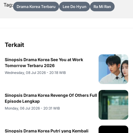
Tag:
Drama Korea Terbaru
Lee Do Hyun
Ra Mi Ran
Terkait
Sinopsis Drama Korea See You at Work
Tomorrow Terbaru 2026
Wednesday, 08 Jul 2026 - 20:18 WIB
Sinopsis Drama Korea Revenge Of Others Full
Episode Lengkap
Monday, 06 Jul 2026 - 20:31 WIB
Sinopsis Drama Korea Putri yang Kembali