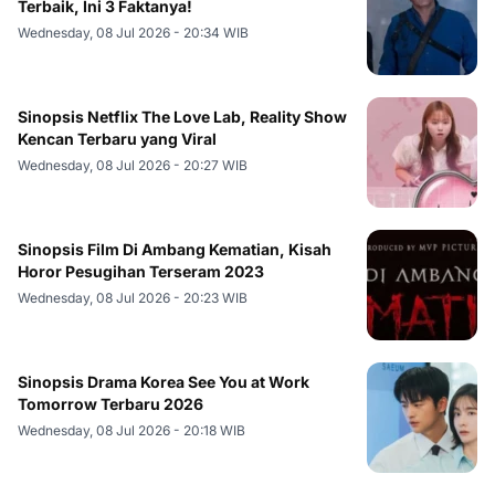
Terbaik, Ini 3 Faktanya!
Wednesday, 08 Jul 2026 - 20:34 WIB
Sinopsis Netflix The Love Lab, Reality Show
Kencan Terbaru yang Viral
Wednesday, 08 Jul 2026 - 20:27 WIB
Sinopsis Film Di Ambang Kematian, Kisah
Horor Pesugihan Terseram 2023
Wednesday, 08 Jul 2026 - 20:23 WIB
Sinopsis Drama Korea See You at Work
Tomorrow Terbaru 2026
Wednesday, 08 Jul 2026 - 20:18 WIB