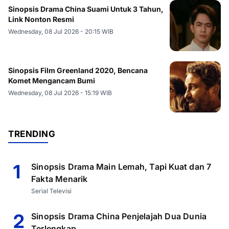
Sinopsis Drama China Suami Untuk 3 Tahun,
Link Nonton Resmi
Wednesday, 08 Jul 2026 - 20:15 WIB
Sinopsis Film Greenland 2020, Bencana
Komet Mengancam Bumi
Wednesday, 08 Jul 2026 - 15:19 WIB
TRENDING
1
Sinopsis Drama Main Lemah, Tapi Kuat dan 7
Fakta Menarik
Serial Televisi
2
Sinopsis Drama China Penjelajah Dua Dunia
Terlengkap