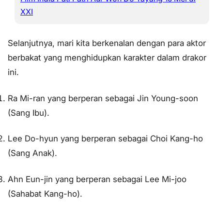
XXI
Selanjutnya, mari kita berkenalan dengan para aktor
berbakat yang menghidupkan karakter dalam drakor
ini.
Ra Mi-ran yang berperan sebagai Jin Young-soon
(Sang Ibu).
Lee Do-hyun yang berperan sebagai Choi Kang-ho
(Sang Anak).
Ahn Eun-jin yang berperan sebagai Lee Mi-joo
(Sahabat Kang-ho).