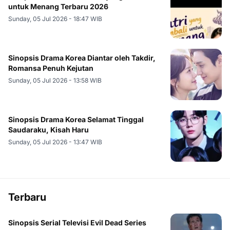
untuk Menang Terbaru 2026
Sunday, 05 Jul 2026 - 18:47 WIB
Sinopsis Drama Korea Diantar oleh Takdir,
Romansa Penuh Kejutan
Sunday, 05 Jul 2026 - 13:58 WIB
Sinopsis Drama Korea Selamat Tinggal
Saudaraku, Kisah Haru
Sunday, 05 Jul 2026 - 13:47 WIB
Terbaru
Sinopsis Serial Televisi Evil Dead Series