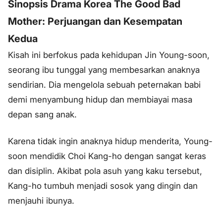
Sinopsis Drama Korea The Good Bad
Mother: Perjuangan dan Kesempatan
Kedua
Kisah ini berfokus pada kehidupan Jin Young-soon,
seorang ibu tunggal yang membesarkan anaknya
sendirian. Dia mengelola sebuah peternakan babi
demi menyambung hidup dan membiayai masa
depan sang anak.
Karena tidak ingin anaknya hidup menderita, Young-
soon mendidik Choi Kang-ho dengan sangat keras
dan disiplin. Akibat pola asuh yang kaku tersebut,
Kang-ho tumbuh menjadi sosok yang dingin dan
menjauhi ibunya.