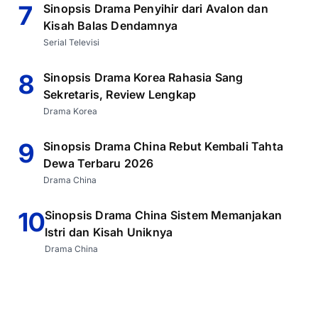
7
Sinopsis Drama Penyihir dari Avalon dan
Kisah Balas Dendamnya
Serial Televisi
8
Sinopsis Drama Korea Rahasia Sang
Sekretaris, Review Lengkap
Drama Korea
9
Sinopsis Drama China Rebut Kembali Tahta
Dewa Terbaru 2026
Drama China
10
Sinopsis Drama China Sistem Memanjakan
Istri dan Kisah Uniknya
Drama China