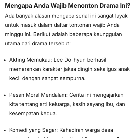
Mengapa Anda Wajib Menonton Drama Ini?
Ada banyak alasan mengapa serial ini sangat layak
untuk masuk dalam daftar tontonan wajib Anda
minggu ini. Berikut adalah beberapa keunggulan
utama dari drama tersebut:
Akting Memukau: Lee Do-hyun berhasil
memerankan karakter jaksa dingin sekaligus anak
kecil dengan sangat sempurna.
Pesan Moral Mendalam: Cerita ini mengajarkan
kita tentang arti keluarga, kasih sayang ibu, dan
kesempatan kedua.
Komedi yang Segar: Kehadiran warga desa