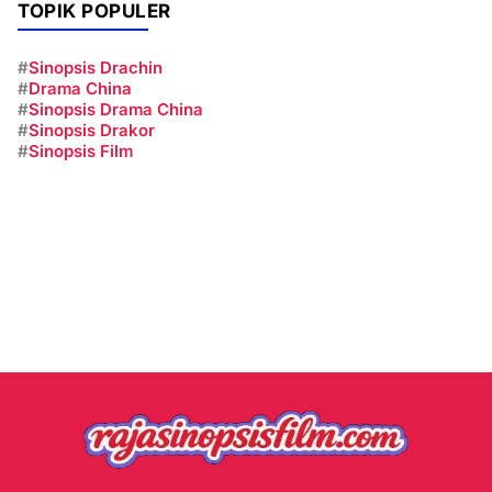
TOPIK POPULER
#
Sinopsis Drachin
#
Drama China
#
Sinopsis Drama China
#
Sinopsis Drakor
#
Sinopsis Film