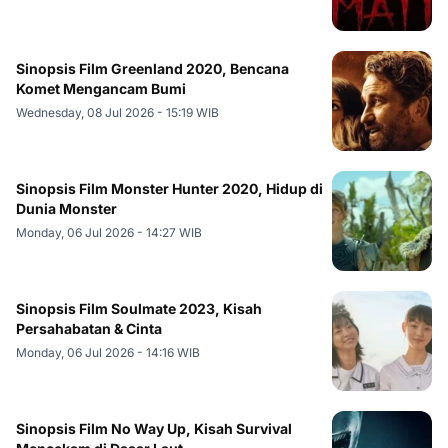
Sinopsis Film Greenland 2020, Bencana
Komet Mengancam Bumi
Wednesday, 08 Jul 2026 - 15:19 WIB
Sinopsis Film Monster Hunter 2020, Hidup di
Dunia Monster
Monday, 06 Jul 2026 - 14:27 WIB
Sinopsis Film Soulmate 2023, Kisah
Persahabatan & Cinta
Monday, 06 Jul 2026 - 14:16 WIB
Sinopsis Film No Way Up, Kisah Survival