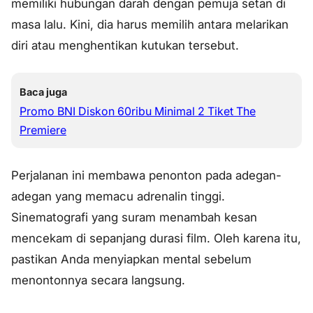
memiliki hubungan darah dengan pemuja setan di
masa lalu. Kini, dia harus memilih antara melarikan
diri atau menghentikan kutukan tersebut.
Baca juga
Promo BNI Diskon 60ribu Minimal 2 Tiket The
Premiere
Perjalanan ini membawa penonton pada adegan-
adegan yang memacu adrenalin tinggi.
Sinematografi yang suram menambah kesan
mencekam di sepanjang durasi film. Oleh karena itu,
pastikan Anda menyiapkan mental sebelum
menontonnya secara langsung.