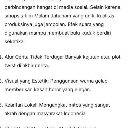
perbincangan hangat di media sosial. Selain karena
sinopsis film Malam Jahanam yang unik, kualitas
produksinya juga jempolan. Efek suara yang
digunakan mampu membuat bulu kuduk berdiri
seketika.
Alur Cerita Tidak Terduga: Banyak kejutan atau
plot
twist
di akhir cerita.
Visual yang Estetik: Penggunaan warna gelap
memberikan kesan horor yang elegan.
Kearifan Lokal: Mengangkat mitos yang sangat
akrab dengan masyarakat Indonesia.