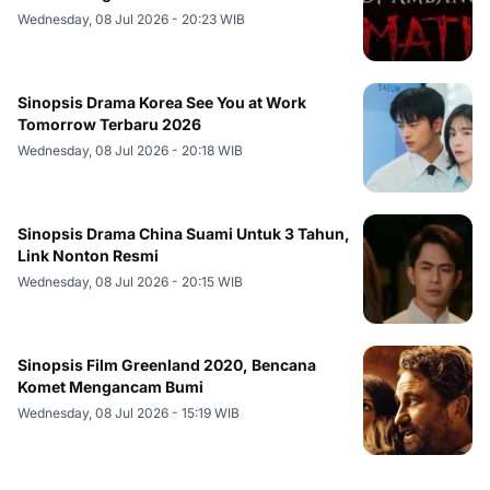
Wednesday, 08 Jul 2026 - 20:23 WIB
Sinopsis Drama Korea See You at Work
Tomorrow Terbaru 2026
Wednesday, 08 Jul 2026 - 20:18 WIB
Sinopsis Drama China Suami Untuk 3 Tahun,
Link Nonton Resmi
Wednesday, 08 Jul 2026 - 20:15 WIB
Sinopsis Film Greenland 2020, Bencana
Komet Mengancam Bumi
Wednesday, 08 Jul 2026 - 15:19 WIB