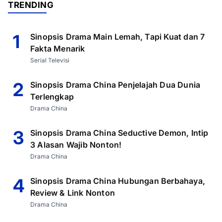
TRENDING
1
Sinopsis Drama Main Lemah, Tapi Kuat dan 7
Fakta Menarik
Serial Televisi
2
Sinopsis Drama China Penjelajah Dua Dunia
Terlengkap
Drama China
3
Sinopsis Drama China Seductive Demon, Intip
3 Alasan Wajib Nonton!
Drama China
4
Sinopsis Drama China Hubungan Berbahaya,
Review & Link Nonton
Drama China