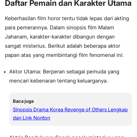
Daftar Pemain dan Karakter Utama
Keberhasilan film horor tentu tidak lepas dari akting
para pemerannya. Dalam sinopsis film Malam
Jahanam, karakter-karakter dibangun dengan
sangat misterius. Berikut adalah beberapa aktor
papan atas yang membintangi film fenomenal ini:
Aktor Utama: Berperan sebagai pemuda yang
mencari kebenaran tentang keluarganya.
Baca juga
Sinopsis Drama Korea Revenge of Others Lengkap
dan Link Nonton