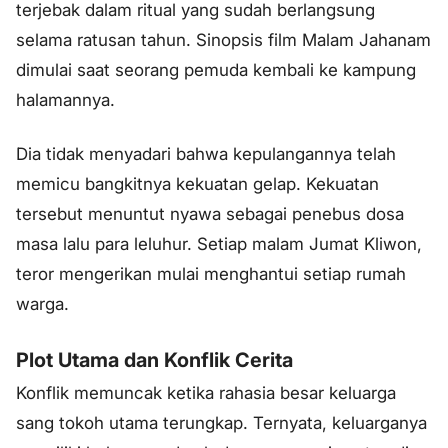
terjebak dalam ritual yang sudah berlangsung
selama ratusan tahun. Sinopsis film Malam Jahanam
dimulai saat seorang pemuda kembali ke kampung
halamannya.
Dia tidak menyadari bahwa kepulangannya telah
memicu bangkitnya kekuatan gelap. Kekuatan
tersebut menuntut nyawa sebagai penebus dosa
masa lalu para leluhur. Setiap malam Jumat Kliwon,
teror mengerikan mulai menghantui setiap rumah
warga.
Plot Utama dan Konflik Cerita
Konflik memuncak ketika rahasia besar keluarga
sang tokoh utama terungkap. Ternyata, keluarganya