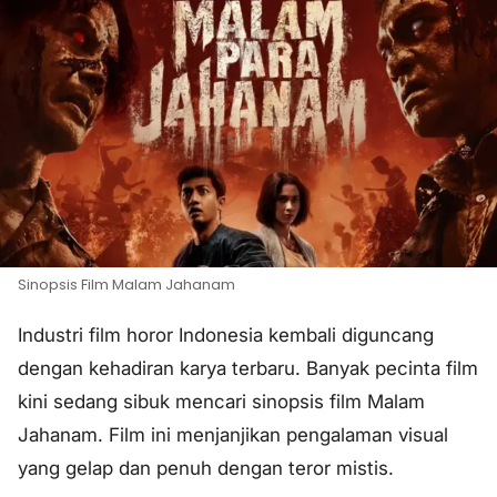
Sinopsis Film Malam Jahanam
Industri film horor Indonesia kembali diguncang
dengan kehadiran karya terbaru. Banyak pecinta film
kini sedang sibuk mencari sinopsis film Malam
Jahanam. Film ini menjanjikan pengalaman visual
yang gelap dan penuh dengan teror mistis.