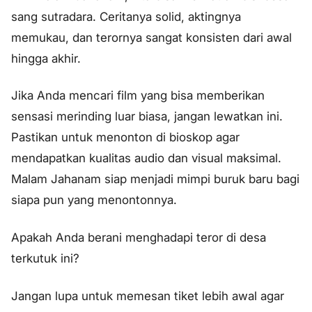
sang sutradara. Ceritanya solid, aktingnya
memukau, dan terornya sangat konsisten dari awal
hingga akhir.
Jika Anda mencari film yang bisa memberikan
sensasi merinding luar biasa, jangan lewatkan ini.
Pastikan untuk menonton di bioskop agar
mendapatkan kualitas audio dan visual maksimal.
Malam Jahanam siap menjadi mimpi buruk baru bagi
siapa pun yang menontonnya.
Apakah Anda berani menghadapi teror di desa
terkutuk ini?
Jangan lupa untuk memesan tiket lebih awal agar