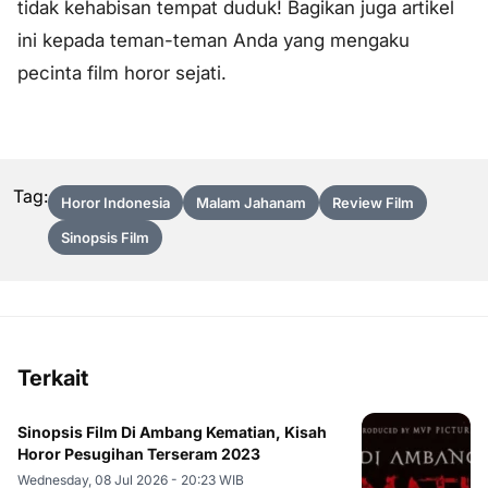
tidak kehabisan tempat duduk! Bagikan juga artikel
ini kepada teman-teman Anda yang mengaku
pecinta film horor sejati.
Tag:
Horor Indonesia
Malam Jahanam
Review Film
Sinopsis Film
Terkait
Sinopsis Film Di Ambang Kematian, Kisah
Horor Pesugihan Terseram 2023
Wednesday, 08 Jul 2026 - 20:23 WIB