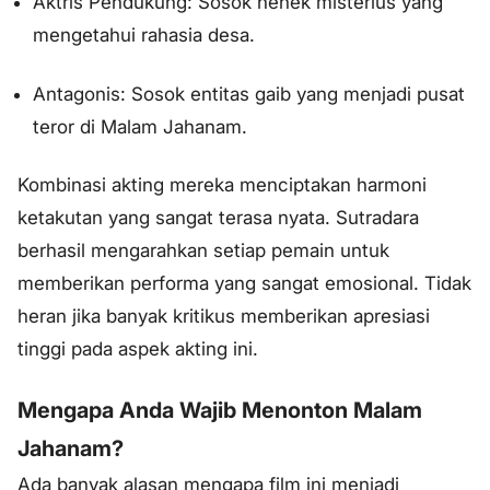
Aktris Pendukung: Sosok nenek misterius yang
mengetahui rahasia desa.
Antagonis: Sosok entitas gaib yang menjadi pusat
teror di Malam Jahanam.
Kombinasi akting mereka menciptakan harmoni
ketakutan yang sangat terasa nyata. Sutradara
berhasil mengarahkan setiap pemain untuk
memberikan performa yang sangat emosional. Tidak
heran jika banyak kritikus memberikan apresiasi
tinggi pada aspek akting ini.
Mengapa Anda Wajib Menonton Malam
Jahanam?
Ada banyak alasan mengapa film ini menjadi