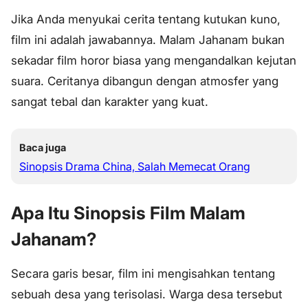
Jika Anda menyukai cerita tentang kutukan kuno,
film ini adalah jawabannya. Malam Jahanam bukan
sekadar film horor biasa yang mengandalkan kejutan
suara. Ceritanya dibangun dengan atmosfer yang
sangat tebal dan karakter yang kuat.
Baca juga
Sinopsis Drama China, Salah Memecat Orang
Apa Itu Sinopsis Film Malam
Jahanam?
Secara garis besar, film ini mengisahkan tentang
sebuah desa yang terisolasi. Warga desa tersebut