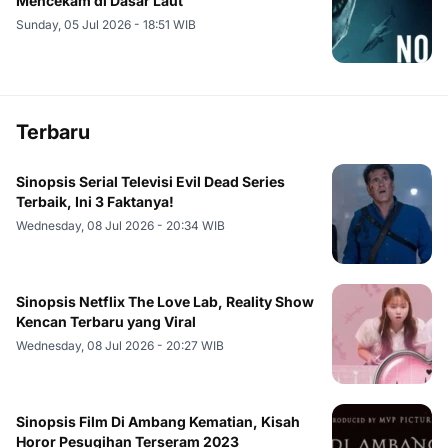
Mencekam di Dasar Laut
Sunday, 05 Jul 2026 - 18:51 WIB
Terbaru
Sinopsis Serial Televisi Evil Dead Series
Terbaik, Ini 3 Faktanya!
Wednesday, 08 Jul 2026 - 20:34 WIB
Sinopsis Netflix The Love Lab, Reality Show
Kencan Terbaru yang Viral
Wednesday, 08 Jul 2026 - 20:27 WIB
Sinopsis Film Di Ambang Kematian, Kisah
Horor Pesugihan Terseram 2023