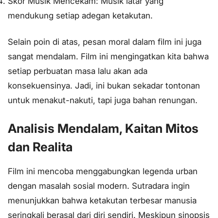
Skor Musik Mencekam: Musik latar yang
mendukung setiap adegan ketakutan.
Selain poin di atas, pesan moral dalam film ini juga
sangat mendalam. Film ini mengingatkan kita bahwa
setiap perbuatan masa lalu akan ada
konsekuensinya. Jadi, ini bukan sekadar tontonan
untuk menakut-nakuti, tapi juga bahan renungan.
Analisis Mendalam, Kaitan Mitos
dan Realita
Film ini mencoba menggabungkan legenda urban
dengan masalah sosial modern. Sutradara ingin
menunjukkan bahwa ketakutan terbesar manusia
seringkali berasal dari diri sendiri. Meskipun sinopsis