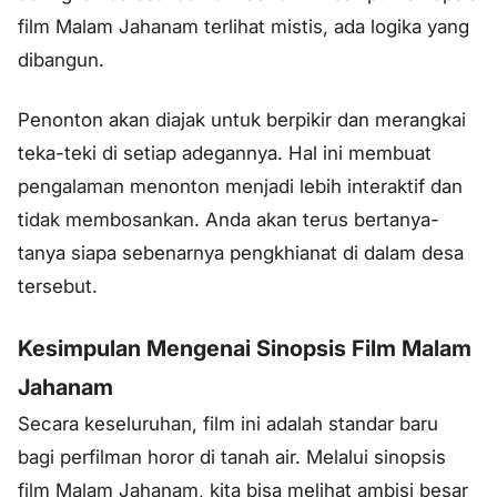
film Malam Jahanam terlihat mistis, ada logika yang
dibangun.
Penonton akan diajak untuk berpikir dan merangkai
teka-teki di setiap adegannya. Hal ini membuat
pengalaman menonton menjadi lebih interaktif dan
tidak membosankan. Anda akan terus bertanya-
tanya siapa sebenarnya pengkhianat di dalam desa
tersebut.
Kesimpulan Mengenai Sinopsis Film Malam
Jahanam
Secara keseluruhan, film ini adalah standar baru
bagi perfilman horor di tanah air. Melalui sinopsis
film Malam Jahanam, kita bisa melihat ambisi besar