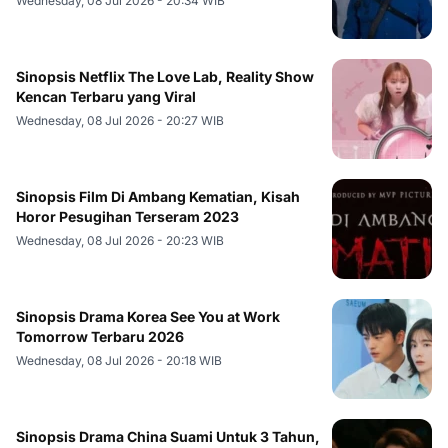
Wednesday, 08 Jul 2026 - 20:34 WIB
Sinopsis Netflix The Love Lab, Reality Show
Kencan Terbaru yang Viral
Wednesday, 08 Jul 2026 - 20:27 WIB
Sinopsis Film Di Ambang Kematian, Kisah
Horor Pesugihan Terseram 2023
Wednesday, 08 Jul 2026 - 20:23 WIB
Sinopsis Drama Korea See You at Work
Tomorrow Terbaru 2026
Wednesday, 08 Jul 2026 - 20:18 WIB
Sinopsis Drama China Suami Untuk 3 Tahun,