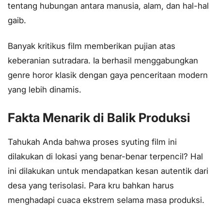
tentang hubungan antara manusia, alam, dan hal-hal
gaib.
Banyak kritikus film memberikan pujian atas
keberanian sutradara. Ia berhasil menggabungkan
genre horor klasik dengan gaya penceritaan modern
yang lebih dinamis.
Fakta Menarik di Balik Produksi
Tahukah Anda bahwa proses syuting film ini
dilakukan di lokasi yang benar-benar terpencil? Hal
ini dilakukan untuk mendapatkan kesan autentik dari
desa yang terisolasi. Para kru bahkan harus
menghadapi cuaca ekstrem selama masa produksi.