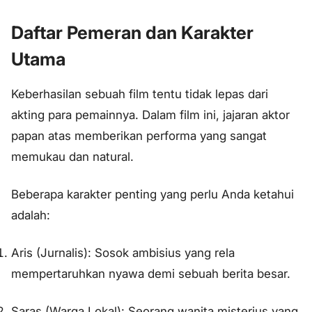
Daftar Pemeran dan Karakter
Utama
Keberhasilan sebuah film tentu tidak lepas dari
akting para pemainnya. Dalam film ini, jajaran aktor
papan atas memberikan performa yang sangat
memukau dan natural.
Beberapa karakter penting yang perlu Anda ketahui
adalah:
Aris (Jurnalis): Sosok ambisius yang rela
mempertaruhkan nyawa demi sebuah berita besar.
Saras (Warga Lokal): Seorang wanita misterius yang