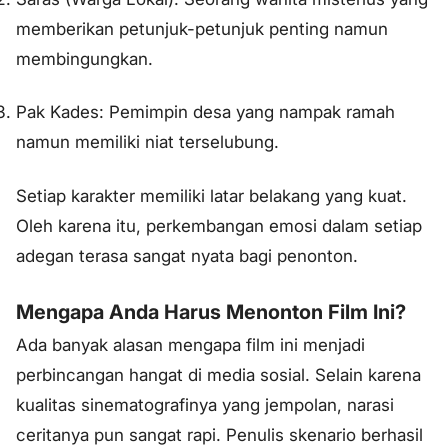
memberikan petunjuk-petunjuk penting namun
membingungkan.
Pak Kades: Pemimpin desa yang nampak ramah
namun memiliki niat terselubung.
Setiap karakter memiliki latar belakang yang kuat.
Oleh karena itu, perkembangan emosi dalam setiap
adegan terasa sangat nyata bagi penonton.
Mengapa Anda Harus Menonton Film Ini?
Ada banyak alasan mengapa film ini menjadi
perbincangan hangat di media sosial. Selain karena
kualitas sinematografinya yang jempolan, narasi
ceritanya pun sangat rapi. Penulis skenario berhasil