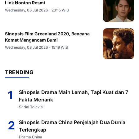
Link Nonton Resmi
Wednesday, 08 Jul 2026 - 20:15 WIB
Sinopsis Film Greenland 2020, Bencana
Komet Mengancam Bumi
Wednesday, 08 Jul 2026 - 15:19 WIB
TRENDING
1
Sinopsis Drama Main Lemah, Tapi Kuat dan 7
Fakta Menarik
Serial Televisi
2
Sinopsis Drama China Penjelajah Dua Dunia
Terlengkap
Drama China