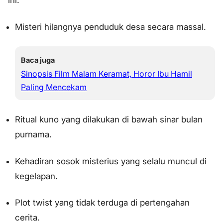
ini:
Misteri hilangnya penduduk desa secara massal.
Baca juga
Sinopsis Film Malam Keramat, Horor Ibu Hamil
Paling Mencekam
Ritual kuno yang dilakukan di bawah sinar bulan
purnama.
Kehadiran sosok misterius yang selalu muncul di
kegelapan.
Plot twist yang tidak terduga di pertengahan
cerita.