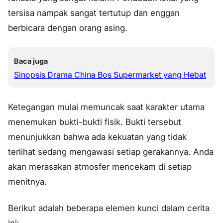
tersisa nampak sangat tertutup dan enggan
berbicara dengan orang asing.
Baca juga
Sinopsis Drama China Bos Supermarket yang Hebat
Ketegangan mulai memuncak saat karakter utama
menemukan bukti-bukti fisik. Bukti tersebut
menunjukkan bahwa ada kekuatan yang tidak
terlihat sedang mengawasi setiap gerakannya. Anda
akan merasakan atmosfer mencekam di setiap
menitnya.
Berikut adalah beberapa elemen kunci dalam cerita