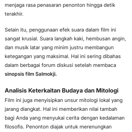
menjaga rasa penasaran penonton hingga detik
terakhir.
Selain itu, penggunaan efek suara dalam film ini
sangat krusial. Suara langkah kaki, hembusan angin,
dan musik latar yang minim justru membangun
ketegangan yang maksimal. Hal ini sering dibahas
dalam berbagai forum diskusi setelah membaca
sinopsis film Salmokji.
Analisis Keterkaitan Budaya dan Mitologi
Film ini juga menyisipkan unsur mitologi lokal yang
jarang diangkat. Hal ini memberikan nilai tambah
bagi Anda yang menyukai cerita dengan kedalaman
filosofis. Penonton diajak untuk merenungkan