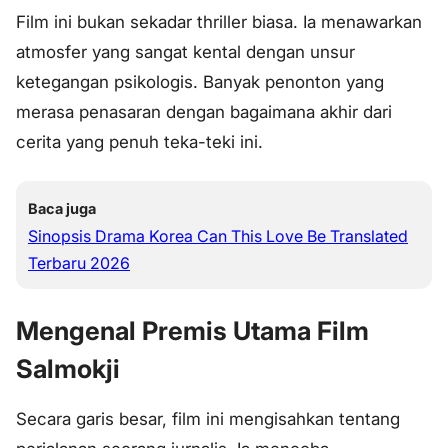
Film ini bukan sekadar thriller biasa. Ia menawarkan
atmosfer yang sangat kental dengan unsur
ketegangan psikologis. Banyak penonton yang
merasa penasaran dengan bagaimana akhir dari
cerita yang penuh teka-teki ini.
Baca juga
Sinopsis Drama Korea Can This Love Be Translated
Terbaru 2026
Mengenal Premis Utama Film
Salmokji
Secara garis besar, film ini mengisahkan tentang