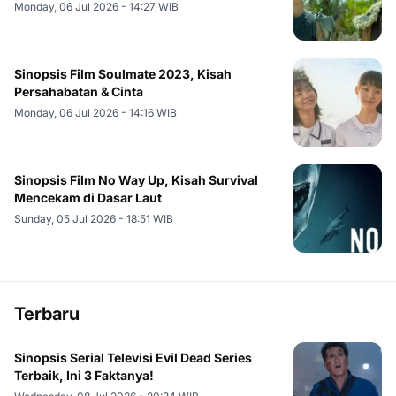
Monday, 06 Jul 2026 - 14:27 WIB
Sinopsis Film Soulmate 2023, Kisah
Persahabatan & Cinta
Monday, 06 Jul 2026 - 14:16 WIB
Sinopsis Film No Way Up, Kisah Survival
Mencekam di Dasar Laut
Sunday, 05 Jul 2026 - 18:51 WIB
Terbaru
Sinopsis Serial Televisi Evil Dead Series
Terbaik, Ini 3 Faktanya!