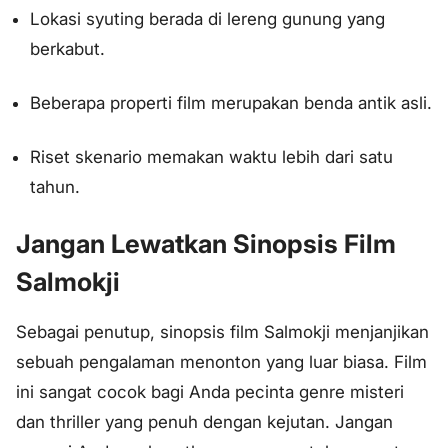
Lokasi syuting berada di lereng gunung yang
berkabut.
Beberapa properti film merupakan benda antik asli.
Riset skenario memakan waktu lebih dari satu
tahun.
Jangan Lewatkan Sinopsis Film
Salmokji
Sebagai penutup, sinopsis film Salmokji menjanjikan
sebuah pengalaman menonton yang luar biasa. Film
ini sangat cocok bagi Anda pecinta genre misteri
dan thriller yang penuh dengan kejutan. Jangan