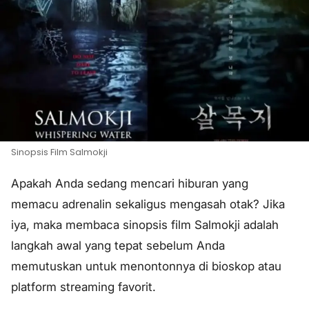
Sinopsis Film Salmokji
Apakah Anda sedang mencari hiburan yang
memacu adrenalin sekaligus mengasah otak? Jika
iya, maka membaca sinopsis film Salmokji adalah
langkah awal yang tepat sebelum Anda
memutuskan untuk menontonnya di bioskop atau
platform streaming favorit.