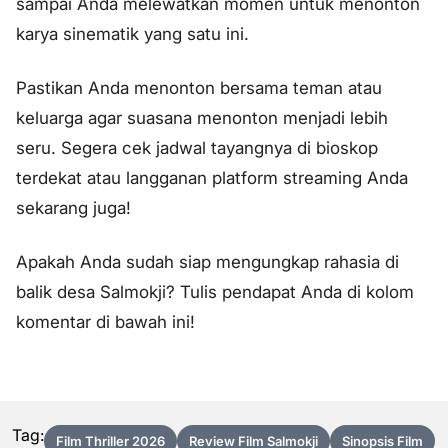
sampai Anda melewatkan momen untuk menonton
karya sinematik yang satu ini.
Pastikan Anda menonton bersama teman atau
keluarga agar suasana menonton menjadi lebih
seru. Segera cek jadwal tayangnya di bioskop
terdekat atau langganan platform streaming Anda
sekarang juga!
Apakah Anda sudah siap mengungkap rahasia di
balik desa Salmokji? Tulis pendapat Anda di kolom
komentar di bawah ini!
Tag:
Film Thriller 2026
Review Film Salmokji
Sinopsis Film