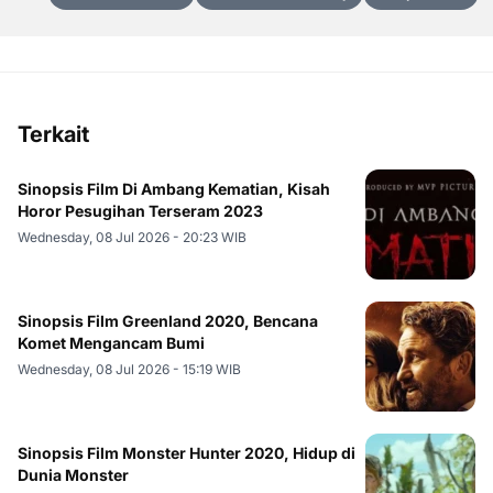
Terkait
Sinopsis Film Di Ambang Kematian, Kisah
Horor Pesugihan Terseram 2023
Wednesday, 08 Jul 2026 - 20:23 WIB
Sinopsis Film Greenland 2020, Bencana
Komet Mengancam Bumi
Wednesday, 08 Jul 2026 - 15:19 WIB
Sinopsis Film Monster Hunter 2020, Hidup di
Dunia Monster