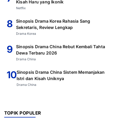
Kisah Haru yang Ikonik
Netflix
8
Sinopsis Drama Korea Rahasia Sang
Sekretaris, Review Lengkap
Drama Korea
9
Sinopsis Drama China Rebut Kembali Tahta
Dewa Terbaru 2026
Drama China
10
Sinopsis Drama China Sistem Memanjakan
Istri dan Kisah Uniknya
Drama China
TOPIK POPULER