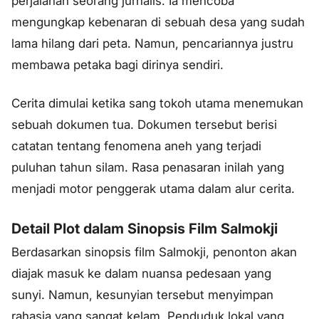
perjalanan seorang jurnalis. Ia mencoba
mengungkap kebenaran di sebuah desa yang sudah
lama hilang dari peta. Namun, pencariannya justru
membawa petaka bagi dirinya sendiri.
Cerita dimulai ketika sang tokoh utama menemukan
sebuah dokumen tua. Dokumen tersebut berisi
catatan tentang fenomena aneh yang terjadi
puluhan tahun silam. Rasa penasaran inilah yang
menjadi motor penggerak utama dalam alur cerita.
Detail Plot dalam Sinopsis Film Salmokji
Berdasarkan sinopsis film Salmokji, penonton akan
diajak masuk ke dalam nuansa pedesaan yang
sunyi. Namun, kesunyian tersebut menyimpan
rahasia yang sangat kelam. Penduduk lokal yang