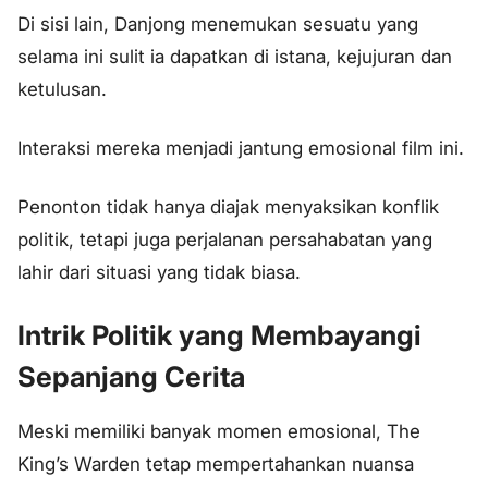
Di sisi lain, Danjong menemukan sesuatu yang
selama ini sulit ia dapatkan di istana, kejujuran dan
ketulusan.
Interaksi mereka menjadi jantung emosional film ini.
Penonton tidak hanya diajak menyaksikan konflik
politik, tetapi juga perjalanan persahabatan yang
lahir dari situasi yang tidak biasa.
Intrik Politik yang Membayangi
Sepanjang Cerita
Meski memiliki banyak momen emosional, The
King’s Warden tetap mempertahankan nuansa