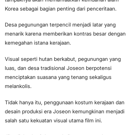
Korea sebagai bagian penting dari penceritaan.
Desa pegunungan terpencil menjadi latar yang
menarik karena memberikan kontras besar dengan
kemegahan istana kerajaan.
Visual seperti hutan berkabut, pegunungan yang
luas, dan desa tradisional Joseon berpotensi
menciptakan suasana yang tenang sekaligus
melankolis.
Tidak hanya itu, penggunaan kostum kerajaan dan
desain produksi era Joseon kemungkinan menjadi
salah satu kekuatan visual utama film ini.