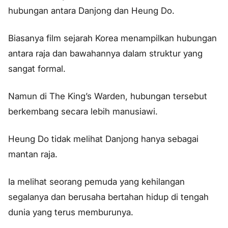
hubungan antara Danjong dan Heung Do.
Biasanya film sejarah Korea menampilkan hubungan
antara raja dan bawahannya dalam struktur yang
sangat formal.
Namun di The King’s Warden, hubungan tersebut
berkembang secara lebih manusiawi.
Heung Do tidak melihat Danjong hanya sebagai
mantan raja.
Ia melihat seorang pemuda yang kehilangan
segalanya dan berusaha bertahan hidup di tengah
dunia yang terus memburunya.