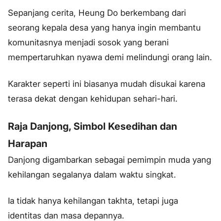
Sepanjang cerita, Heung Do berkembang dari
seorang kepala desa yang hanya ingin membantu
komunitasnya menjadi sosok yang berani
mempertaruhkan nyawa demi melindungi orang lain.
Karakter seperti ini biasanya mudah disukai karena
terasa dekat dengan kehidupan sehari-hari.
Raja Danjong, Simbol Kesedihan dan
Harapan
Danjong digambarkan sebagai pemimpin muda yang
kehilangan segalanya dalam waktu singkat.
Ia tidak hanya kehilangan takhta, tetapi juga
identitas dan masa depannya.