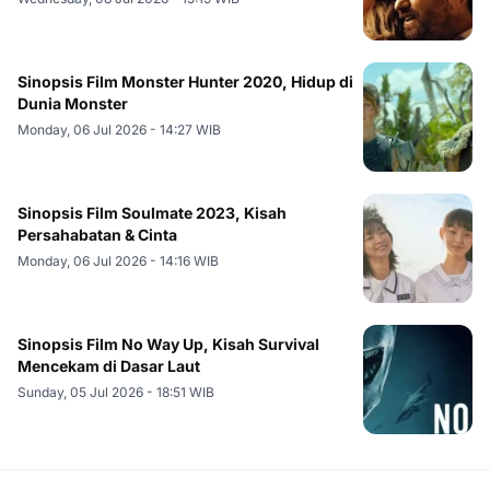
Sinopsis Film Monster Hunter 2020, Hidup di
Dunia Monster
Monday, 06 Jul 2026 - 14:27 WIB
Sinopsis Film Soulmate 2023, Kisah
Persahabatan & Cinta
Monday, 06 Jul 2026 - 14:16 WIB
Sinopsis Film No Way Up, Kisah Survival
Mencekam di Dasar Laut
Sunday, 05 Jul 2026 - 18:51 WIB