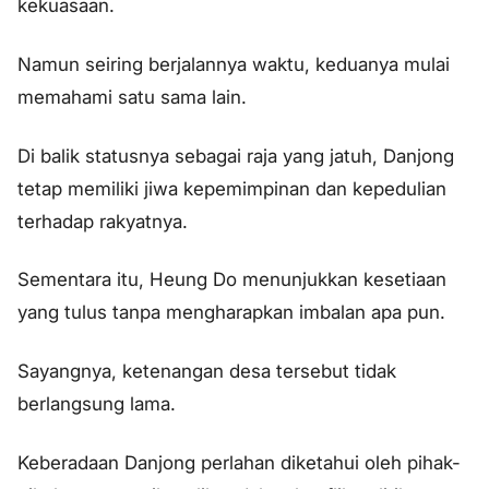
kekuasaan.
Namun seiring berjalannya waktu, keduanya mulai
memahami satu sama lain.
Di balik statusnya sebagai raja yang jatuh, Danjong
tetap memiliki jiwa kepemimpinan dan kepedulian
terhadap rakyatnya.
Sementara itu, Heung Do menunjukkan kesetiaan
yang tulus tanpa mengharapkan imbalan apa pun.
Sayangnya, ketenangan desa tersebut tidak
berlangsung lama.
Keberadaan Danjong perlahan diketahui oleh pihak-