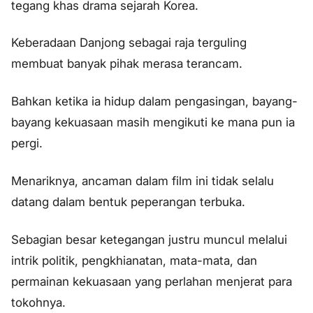
tegang khas drama sejarah Korea.
Keberadaan Danjong sebagai raja terguling
membuat banyak pihak merasa terancam.
Bahkan ketika ia hidup dalam pengasingan, bayang-
bayang kekuasaan masih mengikuti ke mana pun ia
pergi.
Menariknya, ancaman dalam film ini tidak selalu
datang dalam bentuk peperangan terbuka.
Sebagian besar ketegangan justru muncul melalui
intrik politik, pengkhianatan, mata-mata, dan
permainan kekuasaan yang perlahan menjerat para
tokohnya.