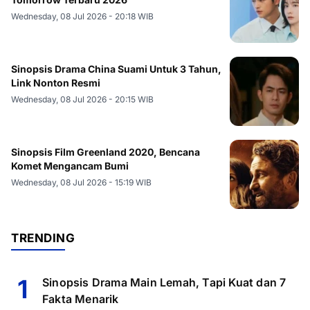
Wednesday, 08 Jul 2026 - 20:18 WIB
Sinopsis Drama China Suami Untuk 3 Tahun,
Link Nonton Resmi
Wednesday, 08 Jul 2026 - 20:15 WIB
Sinopsis Film Greenland 2020, Bencana
Komet Mengancam Bumi
Wednesday, 08 Jul 2026 - 15:19 WIB
TRENDING
1
Sinopsis Drama Main Lemah, Tapi Kuat dan 7
Fakta Menarik