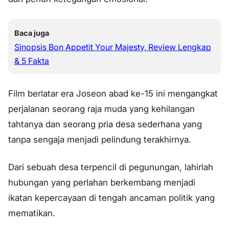
Baca juga
Sinopsis Bon Appetit Your Majesty, Review Lengkap
& 5 Fakta
Film berlatar era Joseon abad ke-15 ini mengangkat
perjalanan seorang raja muda yang kehilangan
tahtanya dan seorang pria desa sederhana yang
tanpa sengaja menjadi pelindung terakhirnya.
Dari sebuah desa terpencil di pegunungan, lahirlah
hubungan yang perlahan berkembang menjadi
ikatan kepercayaan di tengah ancaman politik yang
mematikan.