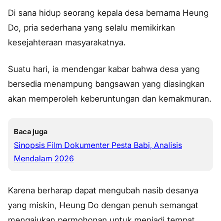
Di sana hidup seorang kepala desa bernama Heung
Do, pria sederhana yang selalu memikirkan
kesejahteraan masyarakatnya.
Suatu hari, ia mendengar kabar bahwa desa yang
bersedia menampung bangsawan yang diasingkan
akan memperoleh keberuntungan dan kemakmuran.
Baca juga
Sinopsis Film Dokumenter Pesta Babi, Analisis
Mendalam 2026
Karena berharap dapat mengubah nasib desanya
yang miskin, Heung Do dengan penuh semangat
mengajukan permohonan untuk menjadi tempat