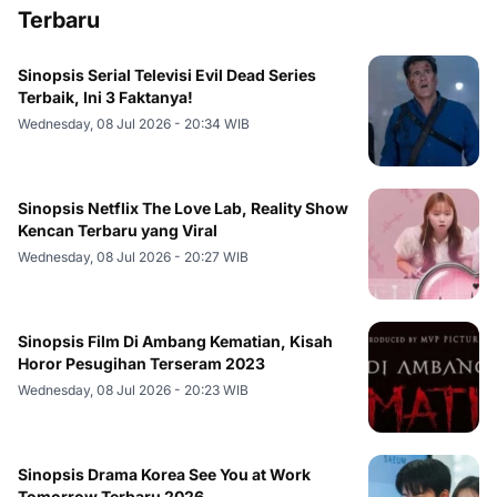
Terbaru
Sinopsis Serial Televisi Evil Dead Series
Terbaik, Ini 3 Faktanya!
Wednesday, 08 Jul 2026 - 20:34 WIB
Sinopsis Netflix The Love Lab, Reality Show
Kencan Terbaru yang Viral
Wednesday, 08 Jul 2026 - 20:27 WIB
Sinopsis Film Di Ambang Kematian, Kisah
Horor Pesugihan Terseram 2023
Wednesday, 08 Jul 2026 - 20:23 WIB
Sinopsis Drama Korea See You at Work
Tomorrow Terbaru 2026