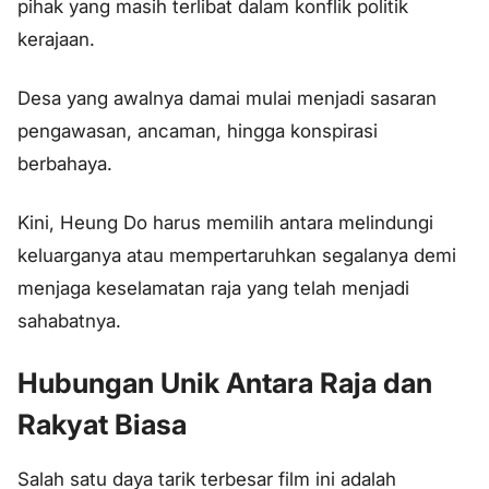
pihak yang masih terlibat dalam konflik politik
kerajaan.
Desa yang awalnya damai mulai menjadi sasaran
pengawasan, ancaman, hingga konspirasi
berbahaya.
Kini, Heung Do harus memilih antara melindungi
keluarganya atau mempertaruhkan segalanya demi
menjaga keselamatan raja yang telah menjadi
sahabatnya.
Hubungan Unik Antara Raja dan
Rakyat Biasa
Salah satu daya tarik terbesar film ini adalah