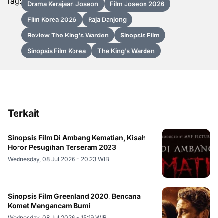
Tag:
Drama Kerajaan Joseon
Film Joseon 2026
Film Korea 2026
Raja Danjong
Review The King's Warden
Sinopsis Film
Sinopsis Film Korea
The King's Warden
Terkait
Sinopsis Film Di Ambang Kematian, Kisah
Horor Pesugihan Terseram 2023
Wednesday, 08 Jul 2026 - 20:23 WIB
Sinopsis Film Greenland 2020, Bencana
Komet Mengancam Bumi
Wednesday, 08 Jul 2026 - 15:19 WIB