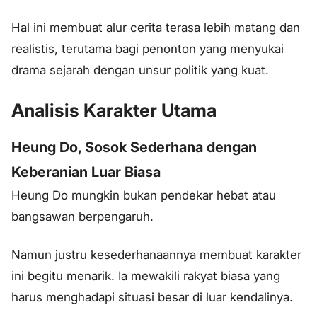
Hal ini membuat alur cerita terasa lebih matang dan
realistis, terutama bagi penonton yang menyukai
drama sejarah dengan unsur politik yang kuat.
Analisis Karakter Utama
Heung Do, Sosok Sederhana dengan
Keberanian Luar Biasa
Heung Do mungkin bukan pendekar hebat atau
bangsawan berpengaruh.
Namun justru kesederhanaannya membuat karakter
ini begitu menarik. Ia mewakili rakyat biasa yang
harus menghadapi situasi besar di luar kendalinya.