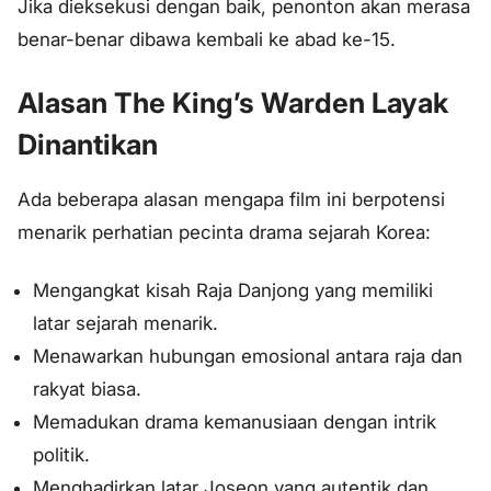
Jika dieksekusi dengan baik, penonton akan merasa
benar-benar dibawa kembali ke abad ke-15.
Alasan The King’s Warden Layak
Dinantikan
Ada beberapa alasan mengapa film ini berpotensi
menarik perhatian pecinta drama sejarah Korea:
Mengangkat kisah Raja Danjong yang memiliki
latar sejarah menarik.
Menawarkan hubungan emosional antara raja dan
rakyat biasa.
Memadukan drama kemanusiaan dengan intrik
politik.
Menghadirkan latar Joseon yang autentik dan