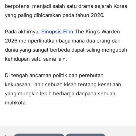
berpotensi menjadi salah satu drama sejarah Korea
yang paling dibicarakan pada tahun 2026.
Pada akhirnya,
Sinopsis Film
The King’s Warden
2026 memperlihatkan bagaimana dua orang dari
dunia yang sangat berbeda dapat saling mengubah
kehidupan satu sama lain.
Di tengah ancaman politik dan perebutan
kekuasaan, lahir sebuah kisah tentang kesetiaan
yang mungkin lebih berharga daripada sebuah
mahkota.