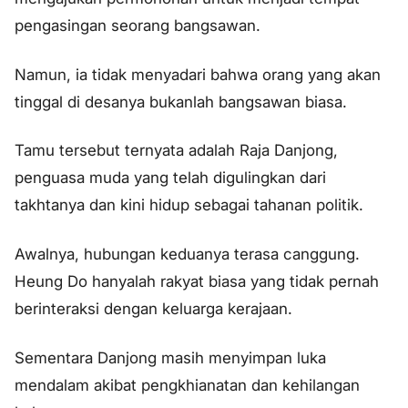
pengasingan seorang bangsawan.
Namun, ia tidak menyadari bahwa orang yang akan
tinggal di desanya bukanlah bangsawan biasa.
Tamu tersebut ternyata adalah Raja Danjong,
penguasa muda yang telah digulingkan dari
takhtanya dan kini hidup sebagai tahanan politik.
Awalnya, hubungan keduanya terasa canggung.
Heung Do hanyalah rakyat biasa yang tidak pernah
berinteraksi dengan keluarga kerajaan.
Sementara Danjong masih menyimpan luka
mendalam akibat pengkhianatan dan kehilangan