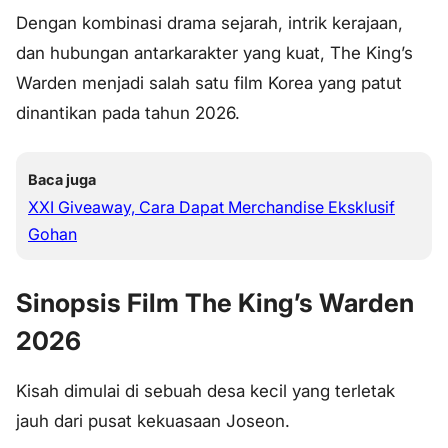
Dengan kombinasi drama sejarah, intrik kerajaan,
dan hubungan antarkarakter yang kuat, The King’s
Warden menjadi salah satu film Korea yang patut
dinantikan pada tahun 2026.
Baca juga
XXI Giveaway, Cara Dapat Merchandise Eksklusif
Gohan
Sinopsis Film The King’s Warden
2026
Kisah dimulai di sebuah desa kecil yang terletak
jauh dari pusat kekuasaan Joseon.