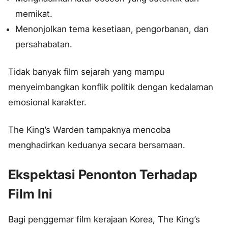
memikat.
Menonjolkan tema kesetiaan, pengorbanan, dan
persahabatan.
Tidak banyak film sejarah yang mampu
menyeimbangkan konflik politik dengan kedalaman
emosional karakter.
The King’s Warden tampaknya mencoba
menghadirkan keduanya secara bersamaan.
Ekspektasi Penonton Terhadap
Film Ini
Bagi penggemar film kerajaan Korea, The King’s