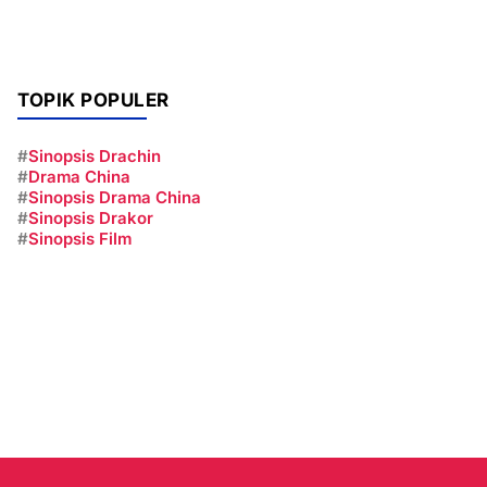
TOPIK POPULER
#
Sinopsis Drachin
#
Drama China
#
Sinopsis Drama China
#
Sinopsis Drakor
#
Sinopsis Film