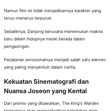
Namun film ini tidak menjadikannya karakter yang
terus-menerus terpuruk.
Sebaliknya, Danjong berusaha menemukan makna
baru dalam hidupnya meski berada dalam
pengasingan.
Perjalanan emosionalnya menjadi salah satu elemen
yang paling menyentuh dalam cerita.
Kekuatan Sinematografi dan
Nuansa Joseon yang Kental
Dari premis yang ditawarkan, The King’s Warden
tampaknya akan memanfaatkan keindahan alam