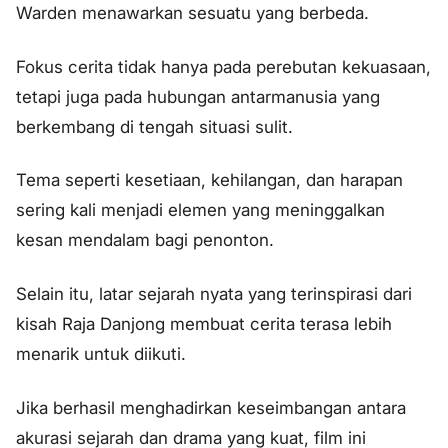
Warden menawarkan sesuatu yang berbeda.
Fokus cerita tidak hanya pada perebutan kekuasaan,
tetapi juga pada hubungan antarmanusia yang
berkembang di tengah situasi sulit.
Tema seperti kesetiaan, kehilangan, dan harapan
sering kali menjadi elemen yang meninggalkan
kesan mendalam bagi penonton.
Selain itu, latar sejarah nyata yang terinspirasi dari
kisah Raja Danjong membuat cerita terasa lebih
menarik untuk diikuti.
Jika berhasil menghadirkan keseimbangan antara
akurasi sejarah dan drama yang kuat, film ini