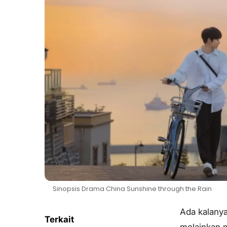
Sinopsis Drama China Sunshine through the Rain
Ada kalany
Terkait