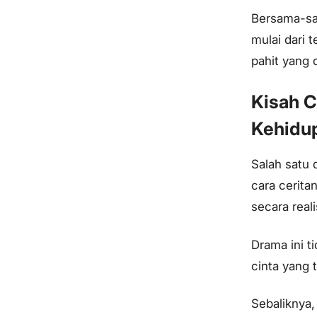
Bersama-sa
mulai dari 
pahit yang d
Kisah 
Kehidu
Salah satu 
cara cerit
secara reali
Drama ini t
cinta yang t
Sebaliknya,