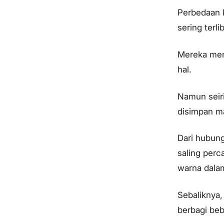
Perbedaan 
sering terli
Mereka menj
hal.
Namun seir
disimpan m
Dari hubung
saling per
warna dala
Sebaliknya
berbagi beb