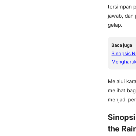
tersimpan p
jawab, dan
gelap.
Baca juga
Sinopsis N
Mengharu
Melalui kar
melihat ba
menjadi pe
Sinopsi
the Rai