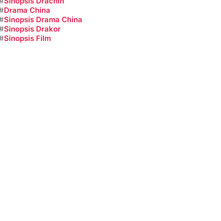
#
Sinopsis Drachin
#
Drama China
#
Sinopsis Drama China
#
Sinopsis Drakor
#
Sinopsis Film