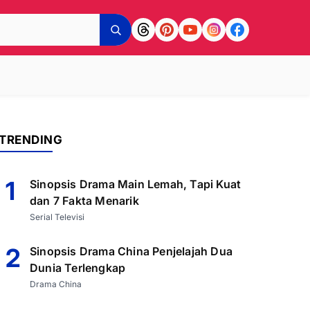
TRENDING
1
Sinopsis Drama Main Lemah, Tapi Kuat
dan 7 Fakta Menarik
Serial Televisi
2
Sinopsis Drama China Penjelajah Dua
Dunia Terlengkap
Drama China