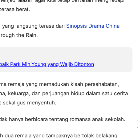
enjadi alasan agar kita tetap bertahan menghadapi
terasa berat.
n yang langsung terasa dari
Sinopsis Drama China
rough the Rain.
aik Park Min Young yang Wajib Ditonton
ma remaja yang memadukan kisah persahabatan,
ma, keluarga, dan perjuangan hidup dalam satu cerita
t sekaligus menyentuh.
idak hanya berbicara tentang romansa anak sekolah.
sah dua remaja yang tampaknya bertolak belakang,