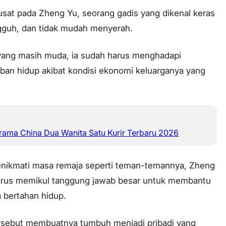
usat pada Zheng Yu, seorang gadis yang dikenal keras
ngguh, dan tidak mudah menyerah.
 yang masih muda, ia sudah harus menghadapi
ban hidup akibat kondisi ekonomi keluarganya yang
rama China Dua Wanita Satu Kurir Terbaru 2026
menikmati masa remaja seperti teman-temannya, Zheng
harus memikul tanggung jawab besar untuk membantu
 bertahan hidup.
rsebut membuatnya tumbuh menjadi pribadi yang